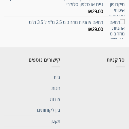
נייח או טלפון סלולרי
₪
29.00
מתאם אוזניות מוזהב מ 2.5 מ"מ ל 3.5 מ"מ
₪
29.00
סל קניות
קישורים נוספים
בית
חנות
אודות
בין לקוחותינו
תקנון