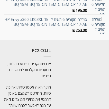
BQ 15M-BQ 15-CN 15M-C 15M-CP 17-AE
₪
195.00
סוללה מקורית 6 תאים ל HP Envy x360 LK03XL 15-
BQ 15M-BQ 15-CN 15M-C 15M-CP 17-AE
₪
263.00
PC2.CO.IL
אנו מתמקדים בייבוא סוללות,
מטענים ומקלדות למחשבים
ניידים.
מתוך ראיה אסטרטגית וארוכת
טווח, החלטנו לצמצם באופן
דרמטי את מחירי המוצרים וזאת
על מנת לאפשר לכמה שיותר