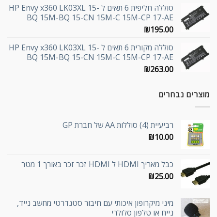
סוללה חליפית 6 תאים ל HP Envy x360 LK03XL 15-
BQ 15M-BQ 15-CN 15M-C 15M-CP 17-AE
₪
195.00
סוללה מקורית 6 תאים ל HP Envy x360 LK03XL 15-
BQ 15M-BQ 15-CN 15M-C 15M-CP 17-AE
₪
263.00
מוצרים נבחרים
רביעיית (4) סוללות AA של חברת GP
₪
10.00
כבל מאריך HDMI ל HDMI זכר זכר באורך 1 מטר
₪
25.00
מיני מיקרופון איכותי עם חיבור סטנדרטי מחשב נייד,
נייח או טלפון סלולרי