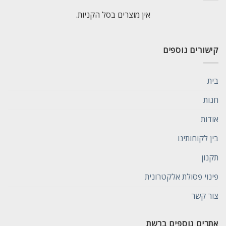
אין מוצרים בסל הקניות.
קישורים נוספים
בית
חנות
אודות
בין לקוחותינו
תקנון
פינוי פסולת אלקטרונית
צור קשר
אתרים נוספים ברשת