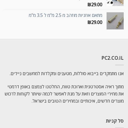
₪
29.00
מתאם אוזניות מוזהב מ 2.5 מ"מ ל 3.5 מ"מ
₪
29.00
PC2.CO.IL
אנו מתמקדים בייבוא סוללות, מטענים ומקלדות למחשבים ניידים.
מתוך ראיה אסטרטגית וארוכת טווח, החלטנו לצמצם באופן דרמטי
את מחירי המוצרים וזאת על מנת לאפשר לכמה שיותר לקוחות לרכוש
מוצרים חדשים, איכותיים ובמחירים הטובים בישראל.
סל קניות