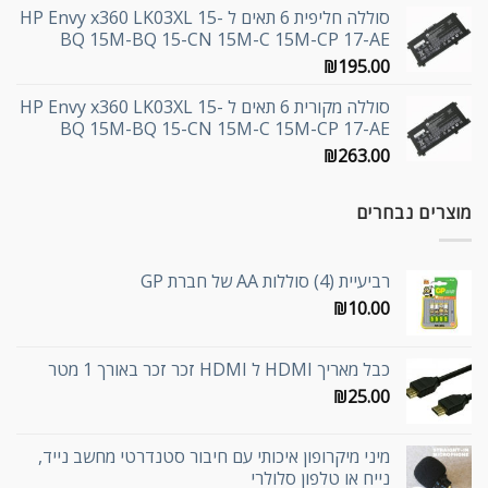
סוללה חליפית 6 תאים ל HP Envy x360 LK03XL 15-
BQ 15M-BQ 15-CN 15M-C 15M-CP 17-AE
₪
195.00
סוללה מקורית 6 תאים ל HP Envy x360 LK03XL 15-
BQ 15M-BQ 15-CN 15M-C 15M-CP 17-AE
₪
263.00
מוצרים נבחרים
רביעיית (4) סוללות AA של חברת GP
₪
10.00
כבל מאריך HDMI ל HDMI זכר זכר באורך 1 מטר
₪
25.00
מיני מיקרופון איכותי עם חיבור סטנדרטי מחשב נייד,
נייח או טלפון סלולרי