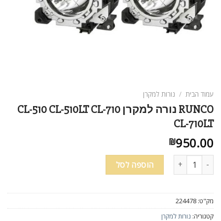
עמוד הבית
/
נורות למקרן
RUNCO נורה למקרן CL-510 CL-510LT CL-710
CL-710LT
950.00
₪
כמות של RUNCO נורה למקרן CL-510 CL-510LT CL-710 CL-710LT
הוספה לסל
מק"ט:
224478
קטגוריה:
נורות למקרן