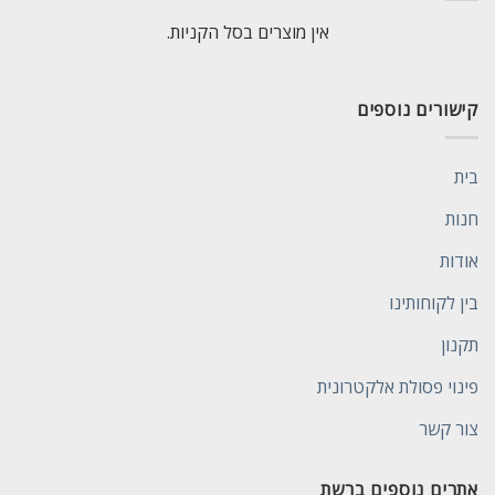
אין מוצרים בסל הקניות.
קישורים נוספים
בית
חנות
אודות
בין לקוחותינו
תקנון
פינוי פסולת אלקטרונית
צור קשר
אתרים נוספים ברשת