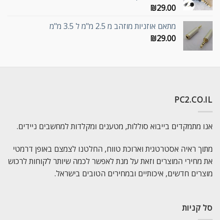
₪
29.00
מתאם אוזניות מוזהב מ 2.5 מ"מ ל 3.5 מ"מ
₪
29.00
PC2.CO.IL
אנו מתמקדים בייבוא סוללות, מטענים ומקלדות למחשבים ניידים.
מתוך ראיה אסטרטגית וארוכת טווח, החלטנו לצמצם באופן דרמטי
את מחירי המוצרים וזאת על מנת לאפשר לכמה שיותר לקוחות לרכוש
מוצרים חדשים, איכותיים ובמחירים הטובים בישראל.
סל קניות