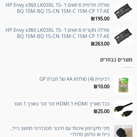
סוללה חליפית 6 תאים ל HP Envy x360 LK03XL 15-
BQ 15M-BQ 15-CN 15M-C 15M-CP 17-AE
₪
195.00
סוללה מקורית 6 תאים ל HP Envy x360 LK03XL 15-
BQ 15M-BQ 15-CN 15M-C 15M-CP 17-AE
₪
263.00
מוצרים נבחרים
רביעיית (4) סוללות AA של חברת GP
₪
10.00
כבל מאריך HDMI ל HDMI זכר זכר באורך 1 מטר
₪
25.00
מיני מיקרופון איכותי עם חיבור סטנדרטי מחשב נייד,
נייח או טלפון סלולרי