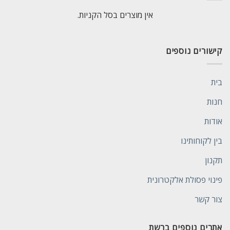
אין מוצרים בסל הקניות.
קישורים נוספים
בית
חנות
אודות
בין לקוחותינו
תקנון
פינוי פסולת אלקטרונית
צור קשר
אתרים נוספים ברשת