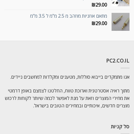
₪
29.00
מתאם אוזניות מוזהב מ 2.5 מ"מ ל 3.5 מ"מ
₪
29.00
PC2.CO.IL
אנו מתמקדים בייבוא סוללות, מטענים ומקלדות למחשבים ניידים.
מתוך ראיה אסטרטגית וארוכת טווח, החלטנו לצמצם באופן דרמטי
את מחירי המוצרים וזאת על מנת לאפשר לכמה שיותר לקוחות לרכוש
מוצרים חדשים, איכותיים ובמחירים הטובים בישראל.
סל קניות