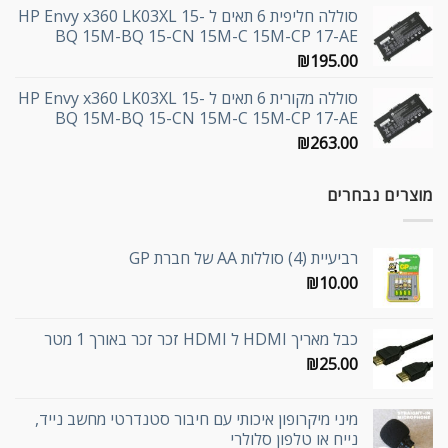
סוללה חליפית 6 תאים ל HP Envy x360 LK03XL 15-
BQ 15M-BQ 15-CN 15M-C 15M-CP 17-AE
₪
195.00
סוללה מקורית 6 תאים ל HP Envy x360 LK03XL 15-
BQ 15M-BQ 15-CN 15M-C 15M-CP 17-AE
₪
263.00
מוצרים נבחרים
רביעיית (4) סוללות AA של חברת GP
₪
10.00
כבל מאריך HDMI ל HDMI זכר זכר באורך 1 מטר
₪
25.00
מיני מיקרופון איכותי עם חיבור סטנדרטי מחשב נייד,
נייח או טלפון סלולרי