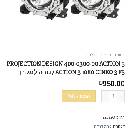
עמוד הבית
/
נורות למקרן
PROJECTION DESIGN 400-0300-00 ACTION 3
ACTION 3 1080 CINEO 3 F3 / נורה למקרן
950.00
₪
כמות של PROJECTION DESIGN 400-0300-00 ACTION 3 ACTION 3 1080 CINEO 3 F3 / נורה למקרן
הוספה לסל
מק"ט:
225298
קטגוריה:
נורות למקרן