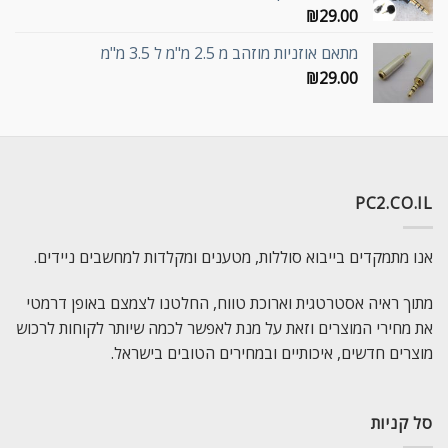
₪
29.00
מתאם אוזניות מוזהב מ 2.5 מ"מ ל 3.5 מ"מ
₪
29.00
PC2.CO.IL
אנו מתמקדים בייבוא סוללות, מטענים ומקלדות למחשבים ניידים.
מתוך ראיה אסטרטגית וארוכת טווח, החלטנו לצמצם באופן דרמטי
את מחירי המוצרים וזאת על מנת לאפשר לכמה שיותר לקוחות לרכוש
מוצרים חדשים, איכותיים ובמחירים הטובים בישראל.
סל קניות