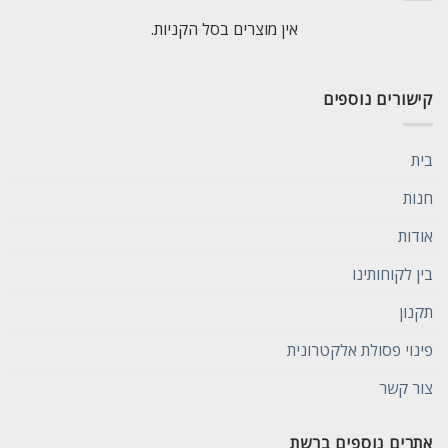
אין מוצרים בסל הקניות.
קישורים נוספים
בית
חנות
אודות
בין לקוחותינו
תקנון
פינוי פסולת אלקטרונית
צור קשר
אתרים נוספים ברשת