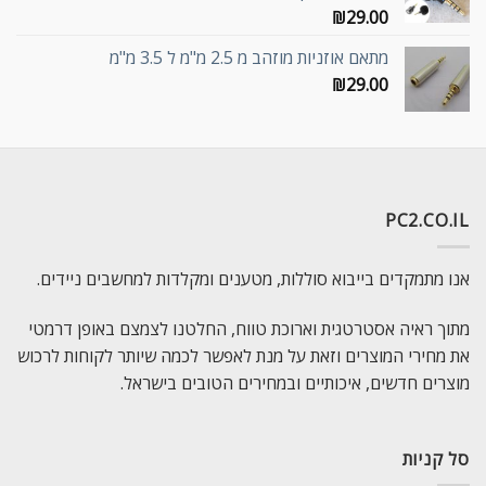
₪
29.00
מתאם אוזניות מוזהב מ 2.5 מ"מ ל 3.5 מ"מ
₪
29.00
PC2.CO.IL
אנו מתמקדים בייבוא סוללות, מטענים ומקלדות למחשבים ניידים.
מתוך ראיה אסטרטגית וארוכת טווח, החלטנו לצמצם באופן דרמטי
את מחירי המוצרים וזאת על מנת לאפשר לכמה שיותר לקוחות לרכוש
מוצרים חדשים, איכותיים ובמחירים הטובים בישראל.
סל קניות