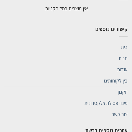
אין מוצרים בסל הקניות.
קישורים נוספים
בית
חנות
אודות
בין לקוחותינו
תקנון
פינוי פסולת אלקטרונית
צור קשר
אתרים נוספים ברשת