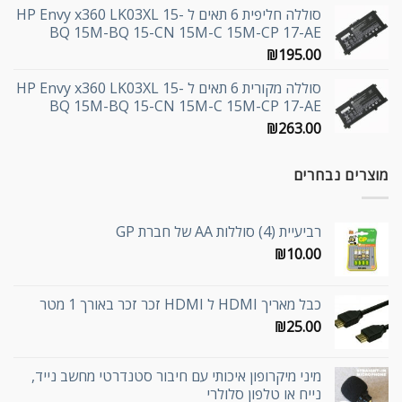
סוללה חליפית 6 תאים ל HP Envy x360 LK03XL 15-
BQ 15M-BQ 15-CN 15M-C 15M-CP 17-AE
₪
195.00
סוללה מקורית 6 תאים ל HP Envy x360 LK03XL 15-
BQ 15M-BQ 15-CN 15M-C 15M-CP 17-AE
₪
263.00
מוצרים נבחרים
רביעיית (4) סוללות AA של חברת GP
₪
10.00
כבל מאריך HDMI ל HDMI זכר זכר באורך 1 מטר
₪
25.00
מיני מיקרופון איכותי עם חיבור סטנדרטי מחשב נייד,
נייח או טלפון סלולרי