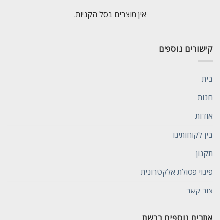
אין מוצרים בסל הקניות.
קישורים נוספים
בית
חנות
אודות
בין לקוחותינו
תקנון
פינוי פסולת אלקטרונית
צור קשר
אתרים נוספים ברשת