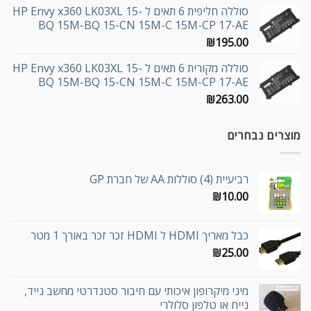
סוללה חליפית 6 תאים ל HP Envy x360 LK03XL 15-
BQ 15M-BQ 15-CN 15M-C 15M-CP 17-AE
₪
195.00
סוללה מקורית 6 תאים ל HP Envy x360 LK03XL 15-
BQ 15M-BQ 15-CN 15M-C 15M-CP 17-AE
₪
263.00
מוצרים נבחרים
רביעיית (4) סוללות AA של חברת GP
₪
10.00
כבל מאריך HDMI ל HDMI זכר זכר באורך 1 מטר
₪
25.00
מיני מיקרופון איכותי עם חיבור סטנדרטי מחשב נייד,
נייח או טלפון סלולרי