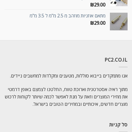
₪
29.00
מתאם אוזניות מוזהב מ 2.5 מ"מ ל 3.5 מ"מ
₪
29.00
PC2.CO.IL
אנו מתמקדים בייבוא סוללות, מטענים ומקלדות למחשבים ניידים.
מתוך ראיה אסטרטגית וארוכת טווח, החלטנו לצמצם באופן דרמטי
את מחירי המוצרים וזאת על מנת לאפשר לכמה שיותר לקוחות לרכוש
מוצרים חדשים, איכותיים ובמחירים הטובים בישראל.
סל קניות