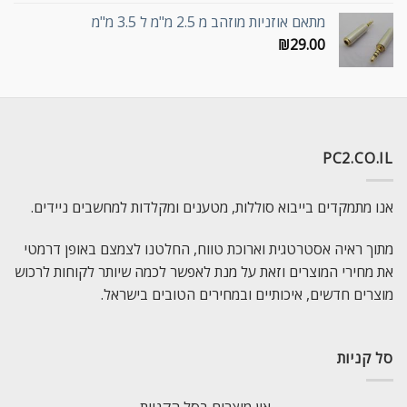
מתאם אוזניות מוזהב מ 2.5 מ"מ ל 3.5 מ"מ
₪
29.00
PC2.CO.IL
אנו מתמקדים בייבוא סוללות, מטענים ומקלדות למחשבים ניידים.
מתוך ראיה אסטרטגית וארוכת טווח, החלטנו לצמצם באופן דרמטי
את מחירי המוצרים וזאת על מנת לאפשר לכמה שיותר לקוחות לרכוש
מוצרים חדשים, איכותיים ובמחירים הטובים בישראל.
סל קניות