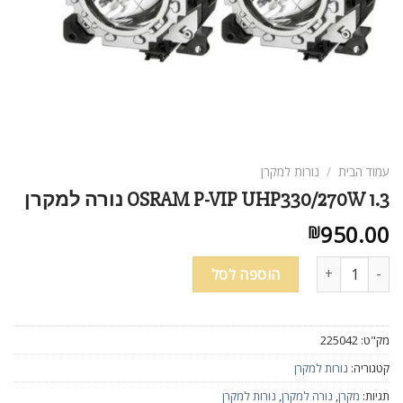
עמוד הבית
/
נורות למקרן
OSRAM P-VIP UHP330/270W 1.3 נורה למקרן
950.00
₪
כמות של OSRAM P-VIP UHP330/270W 1.3 נורה למקרן
הוספה לסל
מק"ט:
225042
קטגוריה:
נורות למקרן
תגיות:
מקרן
,
נורה למקרן
,
נורות למקרן