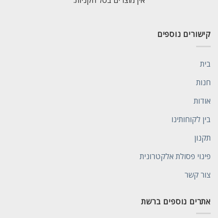
אין מוצרים בסל הקניות.
קישורים נוספים
בית
חנות
אודות
בין לקוחותינו
תקנון
פינוי פסולת אלקטרונית
צור קשר
אתרים נוספים ברשת