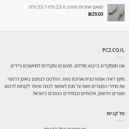
מתאם אוזניות מוזהב מ 2.5 מ"מ ל 3.5 מ"מ
₪
29.00
PC2.CO.IL
אנו מתמקדים בייבוא סוללות, מטענים ומקלדות למחשבים ניידים.
מתוך ראיה אסטרטגית וארוכת טווח, החלטנו לצמצם באופן דרמטי
את מחירי המוצרים וזאת על מנת לאפשר לכמה שיותר לקוחות לרכוש
מוצרים חדשים, איכותיים ובמחירים הטובים בישראל.
סל קניות