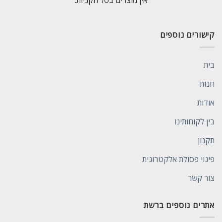
אין מוצרים בסל הקניות.
קישורים נוספים
בית
חנות
אודות
בין לקוחותינו
תקנון
פינוי פסולת אלקטרונית
צור קשר
אתרים נוספים ברשת