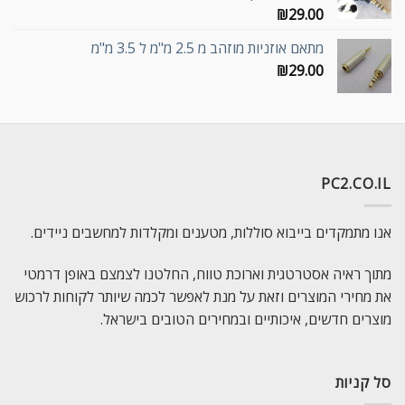
₪
29.00
מתאם אוזניות מוזהב מ 2.5 מ"מ ל 3.5 מ"מ
₪
29.00
PC2.CO.IL
אנו מתמקדים בייבוא סוללות, מטענים ומקלדות למחשבים ניידים.
מתוך ראיה אסטרטגית וארוכת טווח, החלטנו לצמצם באופן דרמטי
את מחירי המוצרים וזאת על מנת לאפשר לכמה שיותר לקוחות לרכוש
מוצרים חדשים, איכותיים ובמחירים הטובים בישראל.
סל קניות