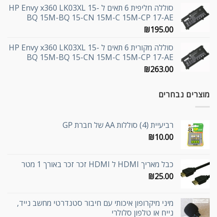
סוללה חליפית 6 תאים ל HP Envy x360 LK03XL 15-
BQ 15M-BQ 15-CN 15M-C 15M-CP 17-AE
₪
195.00
סוללה מקורית 6 תאים ל HP Envy x360 LK03XL 15-
BQ 15M-BQ 15-CN 15M-C 15M-CP 17-AE
₪
263.00
מוצרים נבחרים
רביעיית (4) סוללות AA של חברת GP
₪
10.00
כבל מאריך HDMI ל HDMI זכר זכר באורך 1 מטר
₪
25.00
מיני מיקרופון איכותי עם חיבור סטנדרטי מחשב נייד,
נייח או טלפון סלולרי