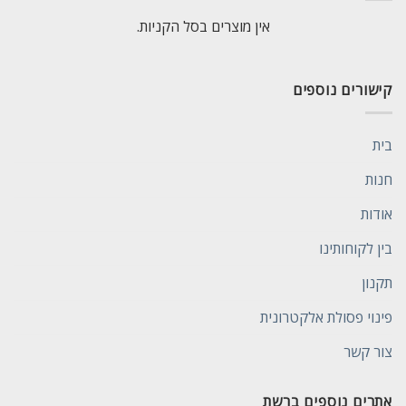
אין מוצרים בסל הקניות.
קישורים נוספים
בית
חנות
אודות
בין לקוחותינו
תקנון
פינוי פסולת אלקטרונית
צור קשר
אתרים נוספים ברשת