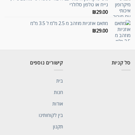
נייח או טלפון סלולרי
₪
29.00
מתאם אוזניות מוזהב מ 2.5 מ"מ ל 3.5 מ"מ
₪
29.00
סל קניות
קישורים נוספים
בית
חנות
אודות
בין לקוחותינו
תקנון