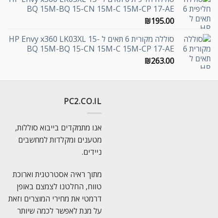
BQ 15M-BQ 15-CN 15M-C 15M-CP 17-AE
₪
195.00
סוללה מקורית 6 תאים ל HP Envy x360 LK03XL 15-
BQ 15M-BQ 15-CN 15M-C 15M-CP 17-AE
₪
263.00
PC2.CO.IL
אנו מתמקדים בייבוא סוללות,
מטענים ומקלדות למחשבים
ניידים.
מתוך ראיה אסטרטגית וארוכת
טווח, החלטנו לצמצם באופן
דרמטי את מחירי המוצרים וזאת
על מנת לאפשר לכמה שיותר