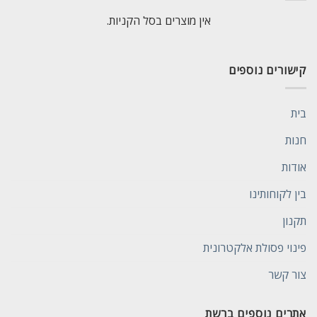
אין מוצרים בסל הקניות.
קישורים נוספים
בית
חנות
אודות
בין לקוחותינו
תקנון
פינוי פסולת אלקטרונית
צור קשר
אתרים נוספים ברשת