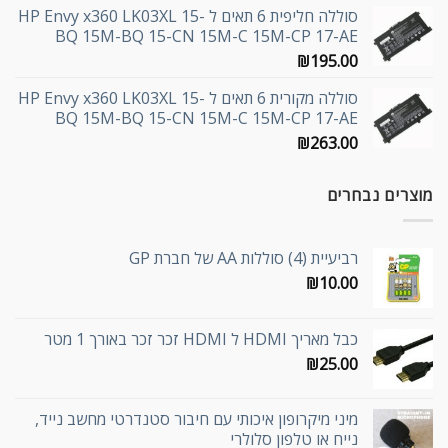
סוללה חליפית 6 תאים ל HP Envy x360 LK03XL 15-
BQ 15M-BQ 15-CN 15M-C 15M-CP 17-AE
₪
195.00
סוללה מקורית 6 תאים ל HP Envy x360 LK03XL 15-
BQ 15M-BQ 15-CN 15M-C 15M-CP 17-AE
₪
263.00
מוצרים נבחרים
רביעיית (4) סוללות AA של חברת GP
₪
10.00
כבל מאריך HDMI ל HDMI זכר זכר באורך 1 מטר
₪
25.00
מיני מיקרופון איכותי עם חיבור סטנדרטי מחשב נייד,
נייח או טלפון סלולרי