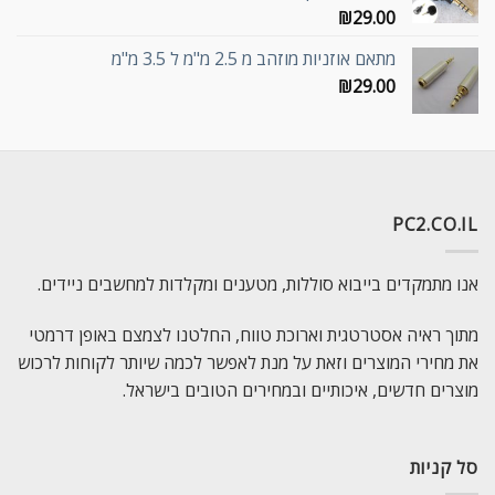
₪
29.00
מתאם אוזניות מוזהב מ 2.5 מ"מ ל 3.5 מ"מ
₪
29.00
PC2.CO.IL
אנו מתמקדים בייבוא סוללות, מטענים ומקלדות למחשבים ניידים.
מתוך ראיה אסטרטגית וארוכת טווח, החלטנו לצמצם באופן דרמטי
את מחירי המוצרים וזאת על מנת לאפשר לכמה שיותר לקוחות לרכוש
מוצרים חדשים, איכותיים ובמחירים הטובים בישראל.
סל קניות