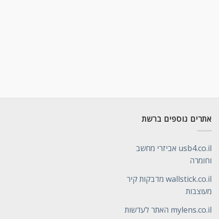
אתרים נוספים ברשת
usb4.co.il אביזרי מחשב
וחומרה
wallstick.co.il מדבקות קיר
מעוצבות
mylens.co.il האתר לעדשות