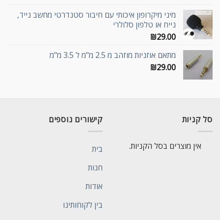
מיני מיקרופון איכותי עם חיבור סטנדרטי מחשב נייד,
נייח או טלפון סלולרי
₪
29.00
מתאם אוזניות מוזהב מ 2.5 מ"מ ל 3.5 מ"מ
₪
29.00
סל קניות
קישורים נוספים
אין מוצרים בסל הקניות.
בית
חנות
אודות
בין לקוחותינו