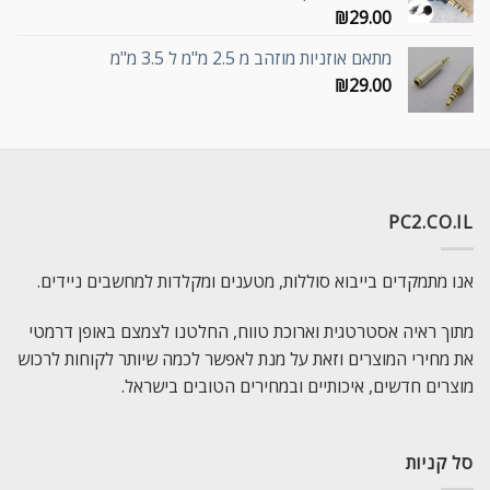
₪
29.00
מתאם אוזניות מוזהב מ 2.5 מ"מ ל 3.5 מ"מ
₪
29.00
PC2.CO.IL
אנו מתמקדים בייבוא סוללות, מטענים ומקלדות למחשבים ניידים.
מתוך ראיה אסטרטגית וארוכת טווח, החלטנו לצמצם באופן דרמטי
את מחירי המוצרים וזאת על מנת לאפשר לכמה שיותר לקוחות לרכוש
מוצרים חדשים, איכותיים ובמחירים הטובים בישראל.
סל קניות