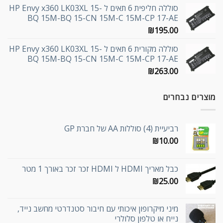
סוללה חליפית 6 תאים ל HP Envy x360 LK03XL 15-
BQ 15M-BQ 15-CN 15M-C 15M-CP 17-AE
₪
195.00
סוללה מקורית 6 תאים ל HP Envy x360 LK03XL 15-
BQ 15M-BQ 15-CN 15M-C 15M-CP 17-AE
₪
263.00
מוצרים נבחרים
רביעיית (4) סוללות AA של חברת GP
₪
10.00
כבל מאריך HDMI ל HDMI זכר זכר באורך 1 מטר
₪
25.00
מיני מיקרופון איכותי עם חיבור סטנדרטי מחשב נייד,
נייח או טלפון סלולרי