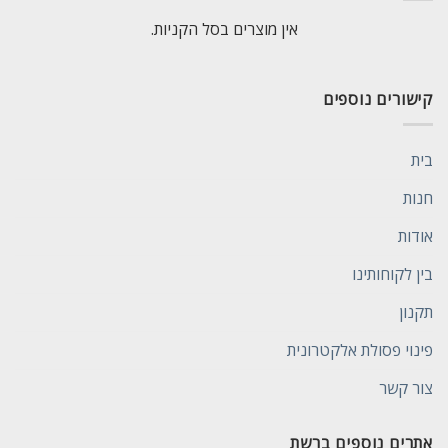
אין מוצרים בסל הקניות.
קישורים נוספים
בית
חנות
אודות
בין לקוחותינו
תקנון
פינוי פסולת אלקטרונית
צור קשר
אתרים נוספים ברשת