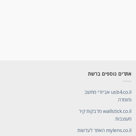
אתרים נוספים ברשת
usb4.co.il אביזרי מחשב
וחומרה
wallstick.co.il מדבקות קיר
מעוצבות
mylens.co.il האתר לעדשות