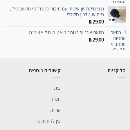
מיני מיקרופון איכותי עם חיבור סטנדרטי מחשב נייד,
נייח או טלפון סלולרי
₪
29.00
מתאם אוזניות מוזהב מ 2.5 מ"מ ל 3.5 מ"מ
₪
29.00
סל קניות
קישורים נוספים
בית
חנות
אודות
בין לקוחותינו