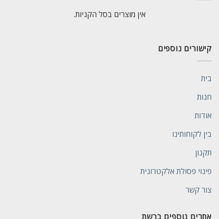
אין מוצרים בסל הקניות.
קישורים נוספים
בית
חנות
אודות
בין לקוחותינו
תקנון
פינוי פסולת אלקטרונית
צור קשר
אתרים נוספים ברשת