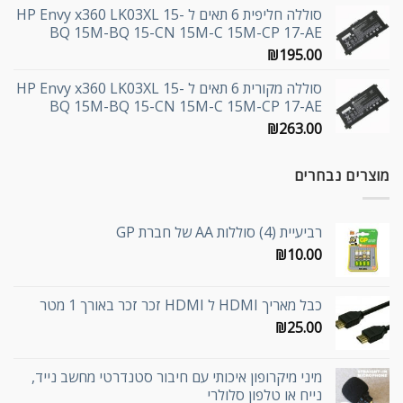
סוללה חליפית 6 תאים ל HP Envy x360 LK03XL 15-
BQ 15M-BQ 15-CN 15M-C 15M-CP 17-AE
₪
195.00
סוללה מקורית 6 תאים ל HP Envy x360 LK03XL 15-
BQ 15M-BQ 15-CN 15M-C 15M-CP 17-AE
₪
263.00
מוצרים נבחרים
רביעיית (4) סוללות AA של חברת GP
₪
10.00
כבל מאריך HDMI ל HDMI זכר זכר באורך 1 מטר
₪
25.00
מיני מיקרופון איכותי עם חיבור סטנדרטי מחשב נייד,
נייח או טלפון סלולרי