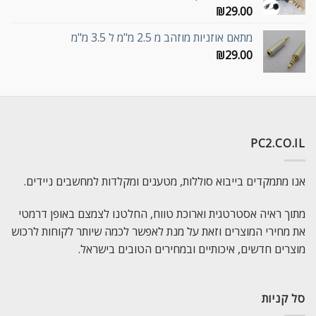
₪
29.00
מתאם אוזניות מוזהב מ 2.5 מ"מ ל 3.5 מ"מ
₪
29.00
PC2.CO.IL
אנו מתמקדים בייבוא סוללות, מטענים ומקלדות למחשבים ניידים.
מתוך ראיה אסטרטגית וארוכת טווח, החלטנו לצמצם באופן דרמטי
את מחירי המוצרים וזאת על מנת לאפשר לכמה שיותר לקוחות לרכוש
מוצרים חדשים, איכותיים ובמחירים הטובים בישראל.
סל קניות