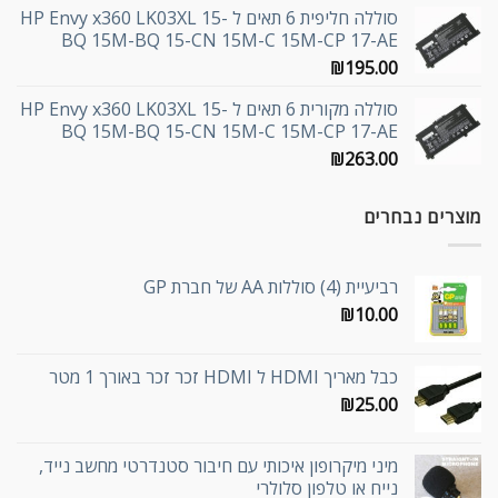
סוללה חליפית 6 תאים ל HP Envy x360 LK03XL 15-
BQ 15M-BQ 15-CN 15M-C 15M-CP 17-AE
₪
195.00
סוללה מקורית 6 תאים ל HP Envy x360 LK03XL 15-
BQ 15M-BQ 15-CN 15M-C 15M-CP 17-AE
₪
263.00
מוצרים נבחרים
רביעיית (4) סוללות AA של חברת GP
₪
10.00
כבל מאריך HDMI ל HDMI זכר זכר באורך 1 מטר
₪
25.00
מיני מיקרופון איכותי עם חיבור סטנדרטי מחשב נייד,
נייח או טלפון סלולרי