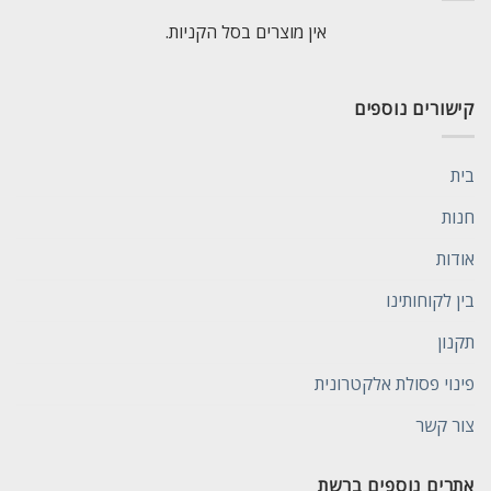
אין מוצרים בסל הקניות.
קישורים נוספים
בית
חנות
אודות
בין לקוחותינו
תקנון
פינוי פסולת אלקטרונית
צור קשר
אתרים נוספים ברשת