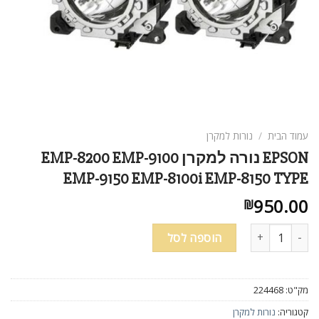
עמוד הבית
/
נורות למקרן
EPSON נורה למקרן EMP-8200 EMP-9100
EMP-9150 EMP-8100i EMP-8150 TYPE
950.00
₪
כמות של EPSON נורה למקרן EMP-8200 EMP-9100 EMP-9150 EMP-8100i EMP-8150 TYPE
הוספה לסל
מק"ט:
224468
קטגוריה:
נורות למקרן