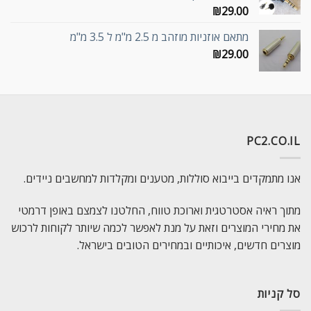
₪
29.00
מתאם אוזניות מוזהב מ 2.5 מ"מ ל 3.5 מ"מ
₪
29.00
PC2.CO.IL
אנו מתמקדים בייבוא סוללות, מטענים ומקלדות למחשבים ניידים.
מתוך ראיה אסטרטגית וארוכת טווח, החלטנו לצמצם באופן דרמטי
את מחירי המוצרים וזאת על מנת לאפשר לכמה שיותר לקוחות לרכוש
מוצרים חדשים, איכותיים ובמחירים הטובים בישראל.
סל קניות