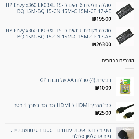
סוללה חליפית 6 תאים ל HP Envy x360 LK03XL 15-
BQ 15M-BQ 15-CN 15M-C 15M-CP 17-AE
₪
195.00
סוללה מקורית 6 תאים ל HP Envy x360 LK03XL 15-
BQ 15M-BQ 15-CN 15M-C 15M-CP 17-AE
₪
263.00
מוצרים נבחרים
רביעיית (4) סוללות AA של חברת GP
₪
10.00
כבל מאריך HDMI ל HDMI זכר זכר באורך 1 מטר
₪
25.00
מיני מיקרופון איכותי עם חיבור סטנדרטי מחשב נייד,
נייח או טלפון סלולרי