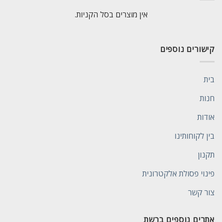
אין מוצרים בסל הקניות.
קישורים נוספים
בית
חנות
אודות
בין לקוחותינו
תקנון
פינוי פסולת אלקטרונית
צור קשר
אתרים נוספים ברשת