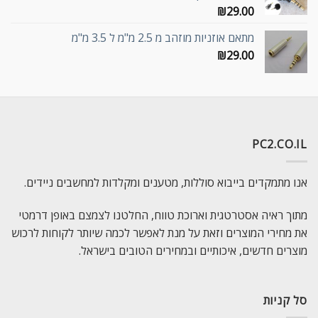
₪
29.00
מתאם אוזניות מוזהב מ 2.5 מ"מ ל 3.5 מ"מ
₪
29.00
PC2.CO.IL
אנו מתמקדים בייבוא סוללות, מטענים ומקלדות למחשבים ניידים.
מתוך ראיה אסטרטגית וארוכת טווח, החלטנו לצמצם באופן דרמטי
את מחירי המוצרים וזאת על מנת לאפשר לכמה שיותר לקוחות לרכוש
מוצרים חדשים, איכותיים ובמחירים הטובים בישראל.
סל קניות