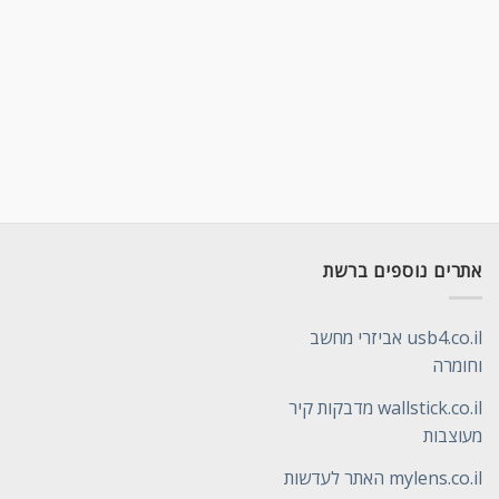
אתרים נוספים ברשת
usb4.co.il אביזרי מחשב
וחומרה
wallstick.co.il מדבקות קיר
מעוצבות
mylens.co.il האתר לעדשות