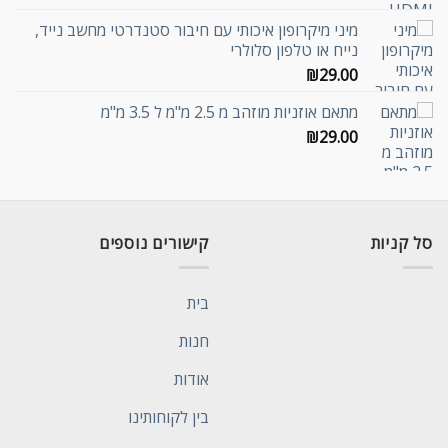
מיני מיקרופון איכותי עם חיבור סטנדרטי מחשב נייד,
נייח או טלפון סלולרי
₪
29.00
מתאם אוזניות מוזהב מ 2.5 מ"מ ל 3.5 מ"מ
₪
29.00
סל קניות
קישורים נוספים
בית
חנות
אודות
בין לקוחותינו