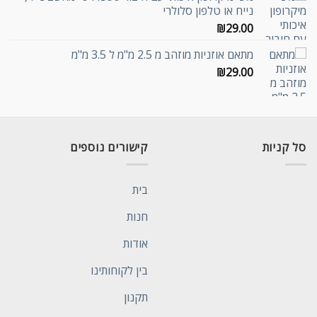
נייח או טלפון סלולרי
₪
29.00
מתאם אוזניות מוזהב מ 2.5 מ"מ ל 3.5 מ"מ
₪
29.00
סל קניות
קישורים נוספים
בית
חנות
אודות
בין לקוחותינו
תקנון