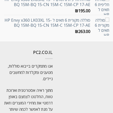
BQ 15M-BQ 15-CN 15M-C 15M-CP 17-AE
₪
195.00
סוללה מקורית 6 תאים ל HP Envy x360 LK03XL 15-
BQ 15M-BQ 15-CN 15M-C 15M-CP 17-AE
₪
263.00
PC2.CO.IL
אנו מתמקדים בייבוא סוללות,
מטענים ומקלדות למחשבים
ניידים.
מתוך ראיה אסטרטגית וארוכת
טווח, החלטנו לצמצם באופן
דרמטי את מחירי המוצרים וזאת
על מנת לאפשר לכמה שיותר