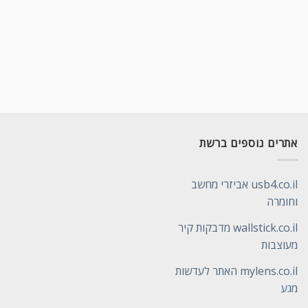
אתרים נוספים ברשת
usb4.co.il אביזרי מחשב
וחומרה
wallstick.co.il מדבקות קיר
מעוצבות
mylens.co.il האתר לעדשות
מגע