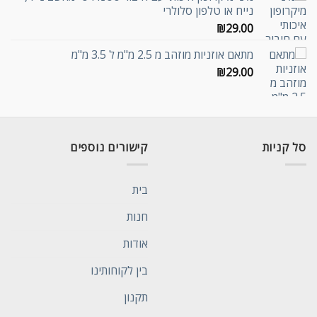
נייח או טלפון סלולרי
₪
29.00
מתאם אוזניות מוזהב מ 2.5 מ"מ ל 3.5 מ"מ
₪
29.00
סל קניות
קישורים נוספים
בית
חנות
אודות
בין לקוחותינו
תקנון