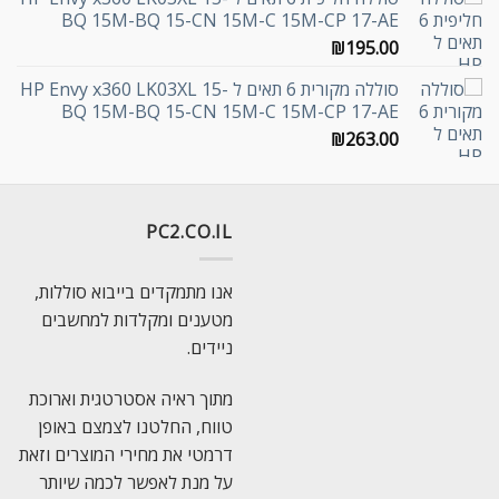
BQ 15M-BQ 15-CN 15M-C 15M-CP 17-AE
₪
195.00
סוללה מקורית 6 תאים ל HP Envy x360 LK03XL 15-
BQ 15M-BQ 15-CN 15M-C 15M-CP 17-AE
₪
263.00
PC2.CO.IL
אנו מתמקדים בייבוא סוללות,
מטענים ומקלדות למחשבים
ניידים.
מתוך ראיה אסטרטגית וארוכת
טווח, החלטנו לצמצם באופן
דרמטי את מחירי המוצרים וזאת
על מנת לאפשר לכמה שיותר