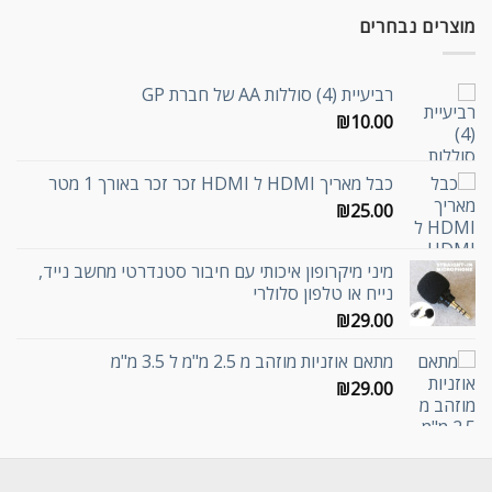
מוצרים נבחרים
רביעיית (4) סוללות AA של חברת GP
₪
10.00
כבל מאריך HDMI ל HDMI זכר זכר באורך 1 מטר
₪
25.00
מיני מיקרופון איכותי עם חיבור סטנדרטי מחשב נייד,
נייח או טלפון סלולרי
₪
29.00
מתאם אוזניות מוזהב מ 2.5 מ"מ ל 3.5 מ"מ
₪
29.00