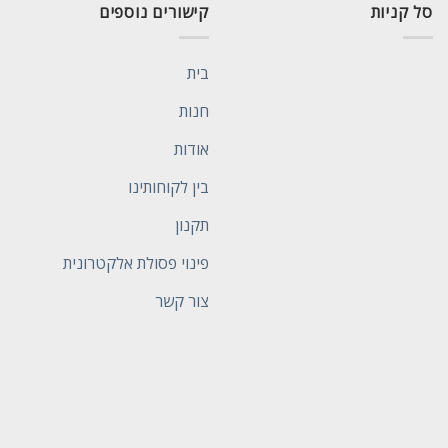
סל קניות
קישורים נוספים
בית
חנות
אודות
בין לקוחותינו
תקנון
פינוי פסולת אלקטרונית
צור קשר