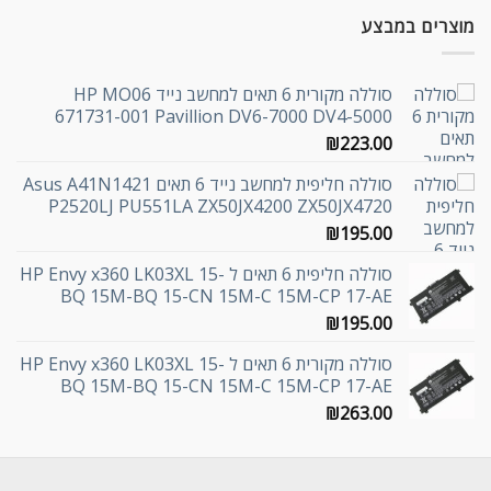
מוצרים במבצע
סוללה מקורית 6 תאים למחשב נייד HP MO06
671731-001 Pavillion DV6-7000 DV4-5000
₪
223.00
סוללה חליפית למחשב נייד 6 תאים Asus A41N1421
P2520LJ PU551LA ZX50JX4200 ZX50JX4720
₪
195.00
סוללה חליפית 6 תאים ל HP Envy x360 LK03XL 15-
BQ 15M-BQ 15-CN 15M-C 15M-CP 17-AE
₪
195.00
סוללה מקורית 6 תאים ל HP Envy x360 LK03XL 15-
BQ 15M-BQ 15-CN 15M-C 15M-CP 17-AE
₪
263.00