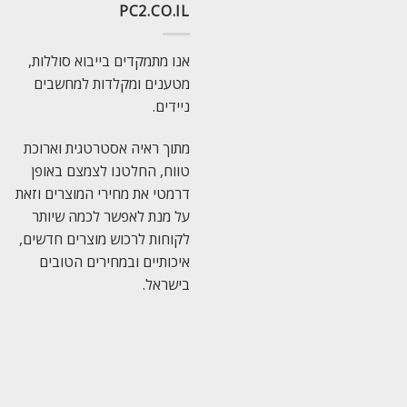
PC2.CO.IL
אנו מתמקדים בייבוא סוללות,
מטענים ומקלדות למחשבים
ניידים.
מתוך ראיה אסטרטגית וארוכת
טווח, החלטנו לצמצם באופן
דרמטי את מחירי המוצרים וזאת
על מנת לאפשר לכמה שיותר
לקוחות לרכוש מוצרים חדשים,
איכותיים ובמחירים הטובים
בישראל.