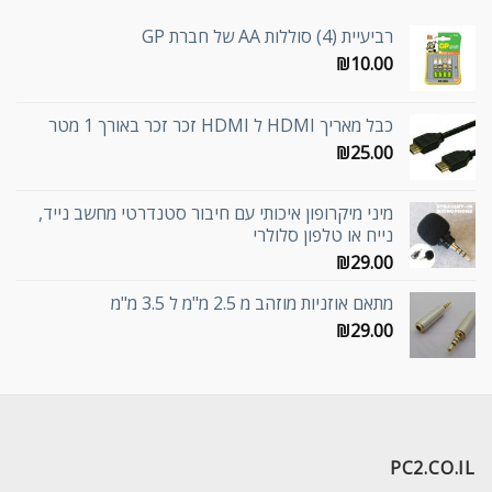
רביעיית (4) סוללות AA של חברת GP
₪
10.00
כבל מאריך HDMI ל HDMI זכר זכר באורך 1 מטר
₪
25.00
מיני מיקרופון איכותי עם חיבור סטנדרטי מחשב נייד,
נייח או טלפון סלולרי
₪
29.00
מתאם אוזניות מוזהב מ 2.5 מ"מ ל 3.5 מ"מ
₪
29.00
PC2.CO.IL