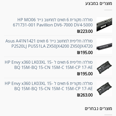
מוצרים במבצע
סוללה מקורית 6 תאים למחשב נייד HP MO06
671731-001 Pavillion DV6-7000 DV4-5000
₪
223.00
סוללה חליפית למחשב נייד 6 תאים Asus A41N1421
P2520LJ PU551LA ZX50JX4200 ZX50JX4720
₪
195.00
סוללה חליפית 6 תאים ל HP Envy x360 LK03XL 15-
BQ 15M-BQ 15-CN 15M-C 15M-CP 17-AE
₪
195.00
סוללה מקורית 6 תאים ל HP Envy x360 LK03XL 15-
BQ 15M-BQ 15-CN 15M-C 15M-CP 17-AE
₪
263.00
מוצרים נבחרים