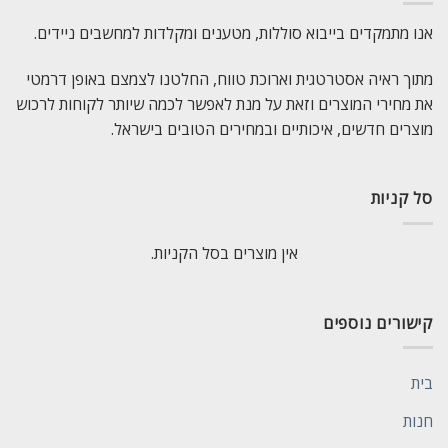
אנו מתמקדים בייבוא סוללות, מטענים ומקלדות למחשבים ניידים.
מתוך ראיה אסטרטגית וארוכת טווח, החלטנו לצמצם באופן דרמטי
את מחירי המוצרים וזאת על מנת לאפשר לכמה שיותר לקוחות לרכוש
מוצרים חדשים, איכותיים ובמחירים הטובים בישראל.
סל קניות
אין מוצרים בסל הקניות.
קישורים נוספים
בית
חנות