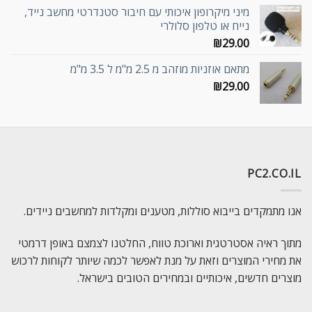
מיני מיקרופון איכותי עם חיבור סטנדרטי מחשב נייד,
נייח או טלפון סלולרי
₪
29.00
מתאם אוזניות מוזהב מ 2.5 מ"מ ל 3.5 מ"מ
₪
29.00
PC2.CO.IL
אנו מתמקדים בייבוא סוללות, מטענים ומקלדות למחשבים ניידים.
מתוך ראיה אסטרטגית וארוכת טווח, החלטנו לצמצם באופן דרמטי
את מחירי המוצרים וזאת על מנת לאפשר לכמה שיותר לקוחות לרכוש
מוצרים חדשים, איכותיים ובמחירים הטובים בישראל.