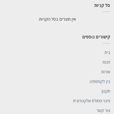
סל קניות
אין מוצרים בסל הקניות.
קישורים נוספים
בית
חנות
אודות
בין לקוחותינו
תקנון
פינוי פסולת אלקטרונית
צור קשר