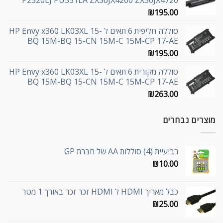
P2520LJ PU551LA ZX50JX4200 ZX50JX4720
₪
195.00
סוללה חליפית 6 תאים ל HP Envy x360 LK03XL 15-
BQ 15M-BQ 15-CN 15M-C 15M-CP 17-AE
₪
195.00
סוללה מקורית 6 תאים ל HP Envy x360 LK03XL 15-
BQ 15M-BQ 15-CN 15M-C 15M-CP 17-AE
₪
263.00
מוצרים נבחרים
רביעיית (4) סוללות AA של חברת GP
₪
10.00
כבל מאריך HDMI ל HDMI זכר זכר באורך 1 מטר
₪
25.00