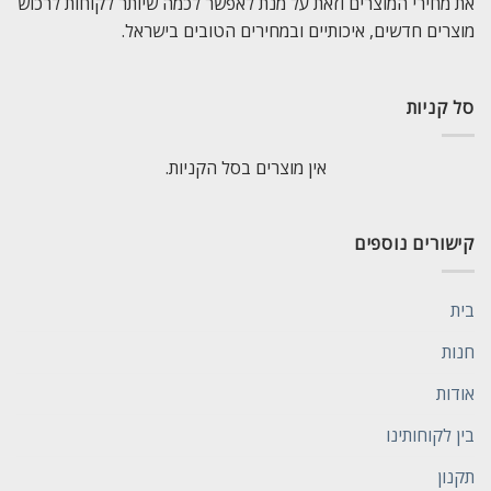
את מחירי המוצרים וזאת על מנת לאפשר לכמה שיותר לקוחות לרכוש
מוצרים חדשים, איכותיים ובמחירים הטובים בישראל.
סל קניות
אין מוצרים בסל הקניות.
קישורים נוספים
בית
חנות
אודות
בין לקוחותינו
תקנון