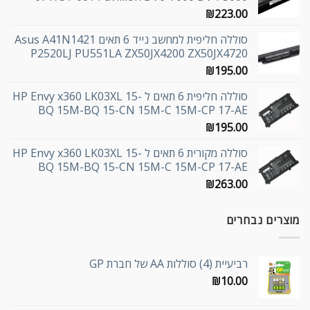
₪
223.00
סוללה חליפית למחשב נייד 6 תאים Asus A41N1421
P2520LJ PU551LA ZX50JX4200 ZX50JX4720
₪
195.00
סוללה חליפית 6 תאים ל HP Envy x360 LK03XL 15-
BQ 15M-BQ 15-CN 15M-C 15M-CP 17-AE
₪
195.00
סוללה מקורית 6 תאים ל HP Envy x360 LK03XL 15-
BQ 15M-BQ 15-CN 15M-C 15M-CP 17-AE
₪
263.00
מוצרים נבחרים
רביעיית (4) סוללות AA של חברת GP
₪
10.00