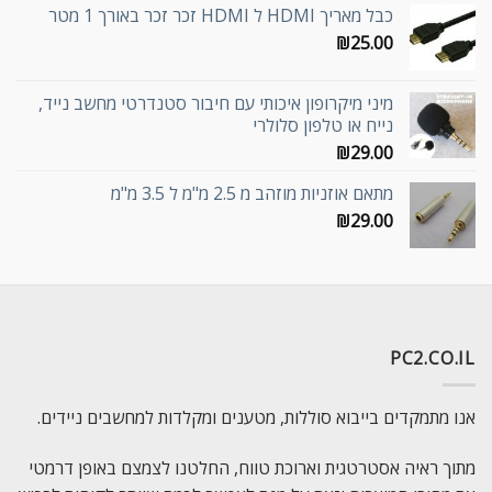
כבל מאריך HDMI ל HDMI זכר זכר באורך 1 מטר
₪
25.00
מיני מיקרופון איכותי עם חיבור סטנדרטי מחשב נייד,
נייח או טלפון סלולרי
₪
29.00
מתאם אוזניות מוזהב מ 2.5 מ"מ ל 3.5 מ"מ
₪
29.00
PC2.CO.IL
אנו מתמקדים בייבוא סוללות, מטענים ומקלדות למחשבים ניידים.
מתוך ראיה אסטרטגית וארוכת טווח, החלטנו לצמצם באופן דרמטי