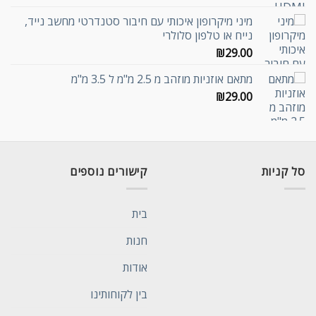
מיני מיקרופון איכותי עם חיבור סטנדרטי מחשב נייד,
נייח או טלפון סלולרי
₪
29.00
מתאם אוזניות מוזהב מ 2.5 מ"מ ל 3.5 מ"מ
₪
29.00
סל קניות
קישורים נוספים
בית
חנות
אודות
בין לקוחותינו