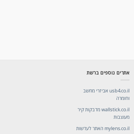
אתרים נוספים ברשת
usb4.co.il אביזרי מחשב
וחומרה
wallstick.co.il מדבקות קיר
מעוצבות
mylens.co.il האתר לעדשות