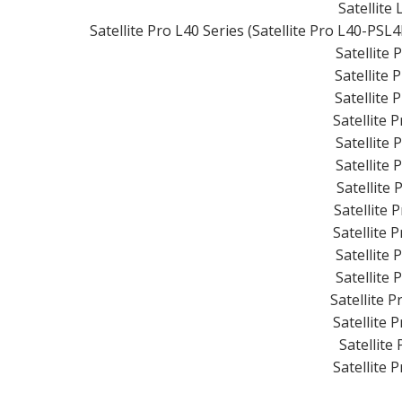
Satellite
Satellite Pro L40 Series (Satellite Pro L40-PSL
Satellite 
Satellite 
Satellite 
Satellite 
Satellite 
Satellite 
Satellite
Satellite 
Satellite 
Satellite 
Satellite 
Satellite 
Satellite 
Satellite
Satellite 