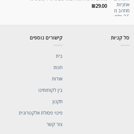
₪
29.00
סל קניות
קישורים נוספים
בית
חנות
אודות
בין לקוחותינו
תקנון
פינוי פסולת אלקטרונית
צור קשר