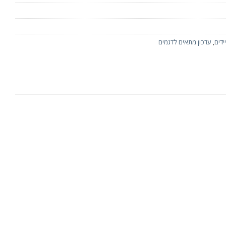
ידים
,
עדכון מתאים לדגמים