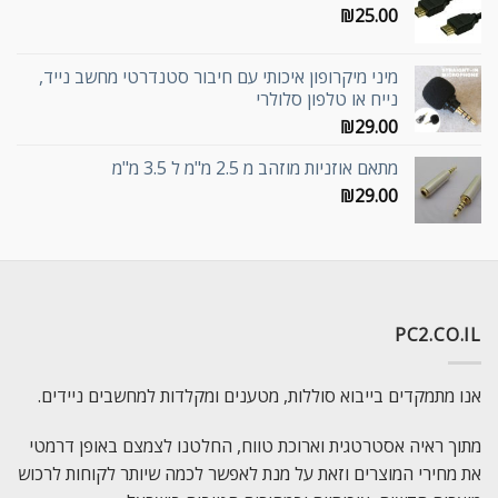
₪
25.00
מיני מיקרופון איכותי עם חיבור סטנדרטי מחשב נייד,
נייח או טלפון סלולרי
₪
29.00
מתאם אוזניות מוזהב מ 2.5 מ"מ ל 3.5 מ"מ
₪
29.00
PC2.CO.IL
אנו מתמקדים בייבוא סוללות, מטענים ומקלדות למחשבים ניידים.
מתוך ראיה אסטרטגית וארוכת טווח, החלטנו לצמצם באופן דרמטי
את מחירי המוצרים וזאת על מנת לאפשר לכמה שיותר לקוחות לרכוש