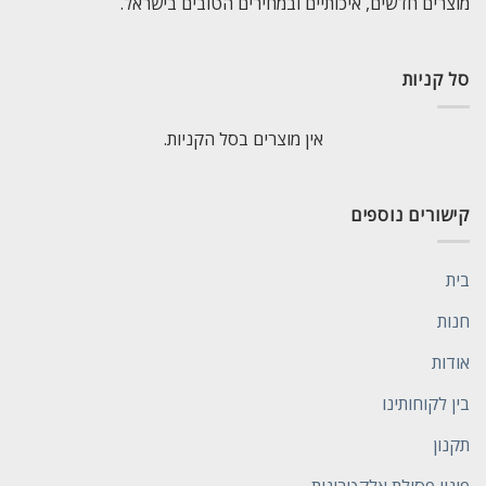
מוצרים חדשים, איכותיים ובמחירים הטובים בישראל.
סל קניות
אין מוצרים בסל הקניות.
קישורים נוספים
בית
חנות
אודות
בין לקוחותינו
תקנון