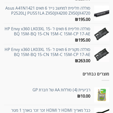
סוללה חליפית למחשב נייד 6 תאים Asus A41N1421
P2520LJ PU551LA ZX50JX4200 ZX50JX4720
₪
195.00
סוללה חליפית 6 תאים ל HP Envy x360 LK03XL 15-
BQ 15M-BQ 15-CN 15M-C 15M-CP 17-AE
₪
195.00
סוללה מקורית 6 תאים ל HP Envy x360 LK03XL 15-
BQ 15M-BQ 15-CN 15M-C 15M-CP 17-AE
₪
263.00
מוצרים נבחרים
רביעיית (4) סוללות AA של חברת GP
₪
10.00
כבל מאריך HDMI ל HDMI זכר זכר באורך 1 מטר