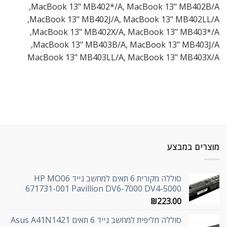
MacBook 13" MB402*/A, MacBook 13" MB402B/A,
MacBook 13" MB402J/A, MacBook 13" MB402LL/A,
MacBook 13" MB402X/A, MacBook 13" MB403*/A,
MacBook 13" MB403B/A, MacBook 13" MB403J/A,
MacBook 13" MB403LL/A, MacBook 13" MB403X/A
מוצרים במבצע
סוללה מקורית 6 תאים למחשב נייד HP MO06
671731-001 Pavillion DV6-7000 DV4-5000
₪
223.00
סוללה חליפית למחשב נייד 6 תאים Asus A41N1421