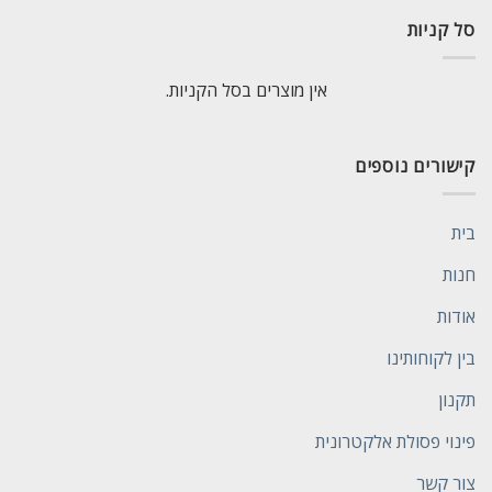
סל קניות
אין מוצרים בסל הקניות.
קישורים נוספים
בית
חנות
אודות
בין לקוחותינו
תקנון
פינוי פסולת אלקטרונית
צור קשר