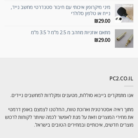
מיני מיקרופון איכותי עם חיבור סטנדרטי מחשב נייד,
נייח או טלפון סלולרי
₪
29.00
מתאם אוזניות מוזהב מ 2.5 מ"מ ל 3.5 מ"מ
₪
29.00
PC2.CO.IL
אנו מתמקדים בייבוא סוללות, מטענים ומקלדות למחשבים ניידים.
מתוך ראיה אסטרטגית וארוכת טווח, החלטנו לצמצם באופן דרמטי
את מחירי המוצרים וזאת על מנת לאפשר לכמה שיותר לקוחות לרכוש
מוצרים חדשים, איכותיים ובמחירים הטובים בישראל.