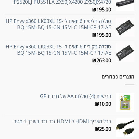
P2520LJ PU551LA ZX50JX4200 ZX50JX4720
₪
195.00
סוללה חליפית 6 תאים ל HP Envy x360 LK03XL 15-
BQ 15M-BQ 15-CN 15M-C 15M-CP 17-AE
₪
195.00
סוללה מקורית 6 תאים ל HP Envy x360 LK03XL 15-
BQ 15M-BQ 15-CN 15M-C 15M-CP 17-AE
₪
263.00
מוצרים נבחרים
רביעיית (4) סוללות AA של חברת GP
₪
10.00
כבל מאריך HDMI ל HDMI זכר זכר באורך 1 מטר
₪
25.00