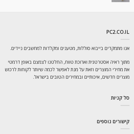
PC2.CO.IL
אנו מתמקדים בייבוא סוללות, מטענים ומקלדות למחשבים ניידים.
מתוך ראיה אסטרטגית וארוכת טווח, החלטנו לצמצם באופן דרמטי
את מחירי המוצרים וזאת על מנת לאפשר לכמה שיותר לקוחות לרכוש
מוצרים חדשים, איכותיים ובמחירים הטובים בישראל.
סל קניות
קישורים נוספים