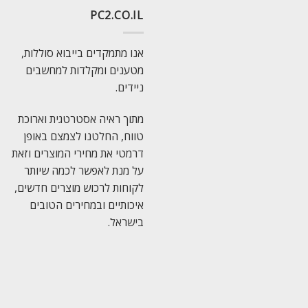
PC2.CO.IL
אנו מתמקדים בייבוא סוללות,
מטענים ומקלדות למחשבים
ניידים.
מתוך ראיה אסטרטגית וארוכת
טווח, החלטנו לצמצם באופן
דרמטי את מחירי המוצרים וזאת
על מנת לאפשר לכמה שיותר
לקוחות לרכוש מוצרים חדשים,
איכותיים ובמחירים הטובים
בישראל.