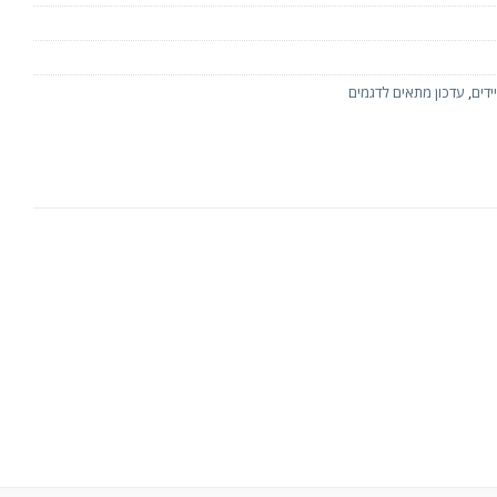
ידים
,
עדכון מתאים לדגמים