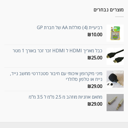
מוצרים נבחרים
רביעיית (4) סוללות AA של חברת GP
₪
10.00
כבל מאריך HDMI ל HDMI זכר זכר באורך 1 מטר
₪
25.00
מיני מיקרופון איכותי עם חיבור סטנדרטי מחשב נייד,
נייח או טלפון סלולרי
₪
29.00
מתאם אוזניות מוזהב מ 2.5 מ"מ ל 3.5 מ"מ
₪
29.00