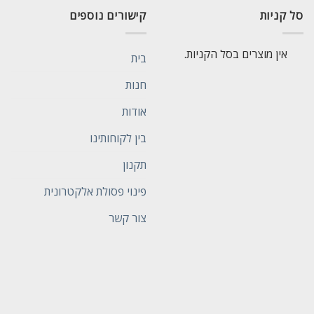
סל קניות
קישורים נוספים
אין מוצרים בסל הקניות.
בית
חנות
אודות
בין לקוחותינו
תקנון
פינוי פסולת אלקטרונית
צור קשר