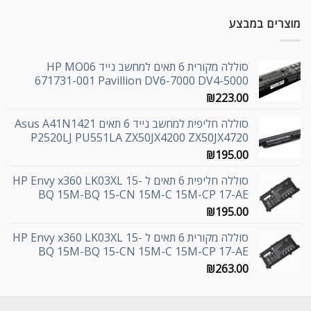
מוצרים במבצע
סוללה מקורית 6 תאים למחשב נייד HP MO06
671731-001 Pavillion DV6-7000 DV4-5000
₪
223.00
סוללה חליפית למחשב נייד 6 תאים Asus A41N1421
P2520LJ PU551LA ZX50JX4200 ZX50JX4720
₪
195.00
סוללה חליפית 6 תאים ל HP Envy x360 LK03XL 15-
BQ 15M-BQ 15-CN 15M-C 15M-CP 17-AE
₪
195.00
סוללה מקורית 6 תאים ל HP Envy x360 LK03XL 15-
BQ 15M-BQ 15-CN 15M-C 15M-CP 17-AE
₪
263.00