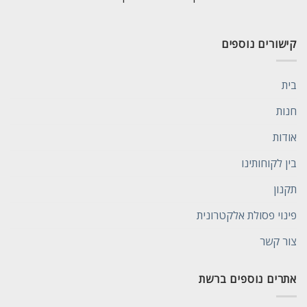
קישורים נוספים
בית
חנות
אודות
בין לקוחותינו
תקנון
פינוי פסולת אלקטרונית
צור קשר
אתרים נוספים ברשת