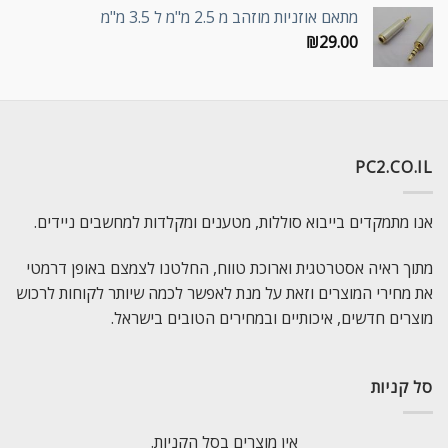
מתאם אוזניות מוזהב מ 2.5 מ"מ ל 3.5 מ"מ
₪
29.00
PC2.CO.IL
אנו מתמקדים בייבוא סוללות, מטענים ומקלדות למחשבים ניידים.
מתוך ראיה אסטרטגית וארוכת טווח, החלטנו לצמצם באופן דרמטי
את מחירי המוצרים וזאת על מנת לאפשר לכמה שיותר לקוחות לרכוש
מוצרים חדשים, איכותיים ובמחירים הטובים בישראל.
סל קניות
אין מוצרים בסל הקניות.