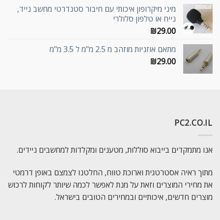
מיני מיקרופון איכותי עם חיבור סטנדרטי מחשב נייד,
נייח או טלפון סלולרי
₪
29.00
מתאם אוזניות מוזהב מ 2.5 מ"מ ל 3.5 מ"מ
₪
29.00
PC2.CO.IL
אנו מתמקדים בייבוא סוללות, מטענים ומקלדות למחשבים ניידים.
מתוך ראיה אסטרטגית וארוכת טווח, החלטנו לצמצם באופן דרמטי
את מחירי המוצרים וזאת על מנת לאפשר לכמה שיותר לקוחות לרכוש
מוצרים חדשים, איכותיים ובמחירים הטובים בישראל.