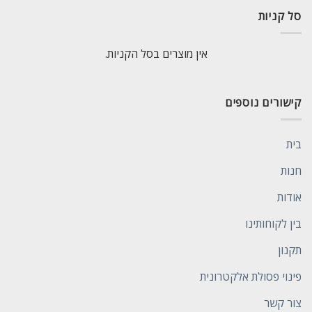
סל קניות
אין מוצרים בסל הקניות.
קישורים נוספים
בית
חנות
אודות
בין לקוחותינו
תקנון
פינוי פסולת אלקטרונית
צור קשר