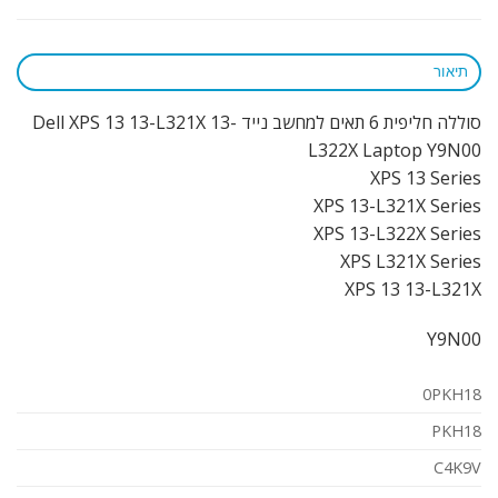
תיאור
סוללה חליפית 6 תאים למחשב נייד Dell XPS 13 13-L321X 13-
L322X Laptop Y9N00
XPS 13 Series
XPS 13-L321X Series
XPS 13-L322X Series
XPS L321X Series
XPS 13 13-L321X
Y9N00
0PKH18
PKH18
C4K9V