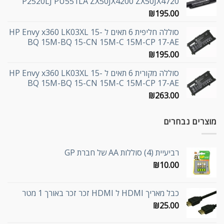
P2520LJ PU551LA ZX50JX4200 ZX50JX4720
₪
195.00
סוללה חליפית 6 תאים ל HP Envy x360 LK03XL 15-
BQ 15M-BQ 15-CN 15M-C 15M-CP 17-AE
₪
195.00
סוללה מקורית 6 תאים ל HP Envy x360 LK03XL 15-
BQ 15M-BQ 15-CN 15M-C 15M-CP 17-AE
₪
263.00
מוצרים נבחרים
רביעיית (4) סוללות AA של חברת GP
₪
10.00
כבל מאריך HDMI ל HDMI זכר זכר באורך 1 מטר
₪
25.00