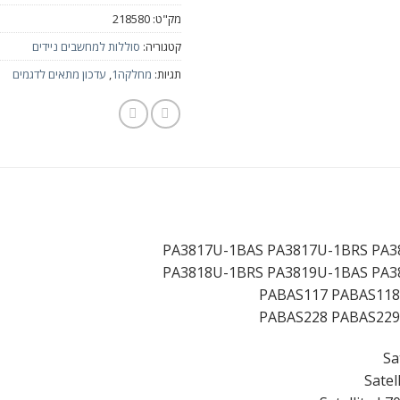
מק"ט:
218580
קטגוריה:
סוללות למחשבים ניידים
תגיות:
מחלקה1
,
עדכון מתאים לדגמים
PA3817U-1BAS PA3817U-1BRS PA3
PA3818U-1BRS PA3819U-1BAS PA3
PABAS117 PABAS118
PABAS228 PABAS229
Sa