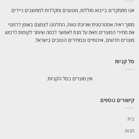
אנו מתמקדים בייבוא סוללות, מטענים ומקלדות למחשבים ניידים.
מתוך ראיה אסטרטגית וארוכת טווח, החלטנו לצמצם באופן דרמטי
את מחירי המוצרים וזאת על מנת לאפשר לכמה שיותר לקוחות לרכוש
מוצרים חדשים, איכותיים ובמחירים הטובים בישראל.
סל קניות
אין מוצרים בסל הקניות.
קישורים נוספים
בית
חנות