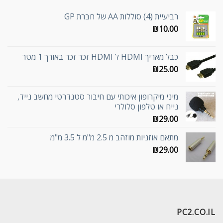
רביעיית (4) סוללות AA של חברת GP
₪
10.00
כבל מאריך HDMI ל HDMI זכר זכר באורך 1 מטר
₪
25.00
מיני מיקרופון איכותי עם חיבור סטנדרטי מחשב נייד,
נייח או טלפון סלולרי
₪
29.00
מתאם אוזניות מוזהב מ 2.5 מ"מ ל 3.5 מ"מ
₪
29.00
PC2.CO.IL