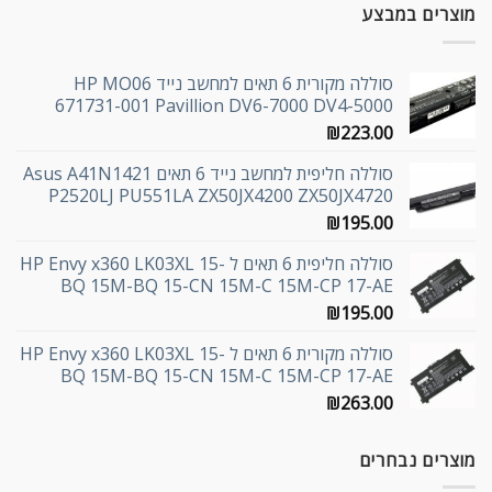
מוצרים במבצע
סוללה מקורית 6 תאים למחשב נייד HP MO06
671731-001 Pavillion DV6-7000 DV4-5000
₪
223.00
סוללה חליפית למחשב נייד 6 תאים Asus A41N1421
P2520LJ PU551LA ZX50JX4200 ZX50JX4720
₪
195.00
סוללה חליפית 6 תאים ל HP Envy x360 LK03XL 15-
BQ 15M-BQ 15-CN 15M-C 15M-CP 17-AE
₪
195.00
סוללה מקורית 6 תאים ל HP Envy x360 LK03XL 15-
BQ 15M-BQ 15-CN 15M-C 15M-CP 17-AE
₪
263.00
מוצרים נבחרים