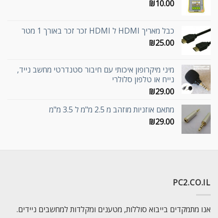
₪
10.00
כבל מאריך HDMI ל HDMI זכר זכר באורך 1 מטר
₪
25.00
מיני מיקרופון איכותי עם חיבור סטנדרטי מחשב נייד,
נייח או טלפון סלולרי
₪
29.00
מתאם אוזניות מוזהב מ 2.5 מ"מ ל 3.5 מ"מ
₪
29.00
PC2.CO.IL
אנו מתמקדים בייבוא סוללות, מטענים ומקלדות למחשבים ניידים.