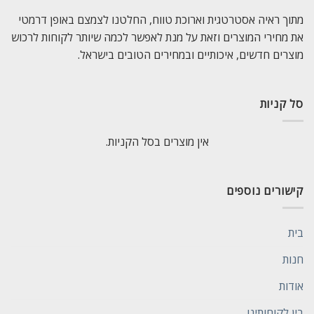
מתוך ראיה אסטרטגית וארוכת טווח, החלטנו לצמצם באופן דרמטי
את מחירי המוצרים וזאת על מנת לאפשר לכמה שיותר לקוחות לרכוש
מוצרים חדשים, איכותיים ובמחירים הטובים בישראל.
סל קניות
אין מוצרים בסל הקניות.
קישורים נוספים
בית
חנות
אודות
בין לקוחותינו