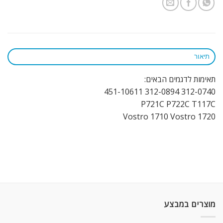
תיאור
תאימות לדגמים הבאים:
312-0740 312-0894 451-10611
P721C P722C T117C
Vostro 1710 Vostro 1720
מוצרים במבצע