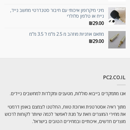
מיני מיקרופון איכותי עם חיבור סטנדרטי מחשב נייד,
נייח או טלפון סלולרי
₪
29.00
מתאם אוזניות מוזהב מ 2.5 מ"מ ל 3.5 מ"מ
₪
29.00
PC2.CO.IL
אנו מתמקדים בייבוא סוללות, מטענים ומקלדות למחשבים ניידים.
מתוך ראיה אסטרטגית וארוכת טווח, החלטנו לצמצם באופן דרמטי
את מחירי המוצרים וזאת על מנת לאפשר לכמה שיותר לקוחות לרכוש
מוצרים חדשים, איכותיים ובמחירים הטובים בישראל.