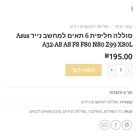
עמוד הבית
/
סוללות למחשבים ניידים
סוללה חליפית 6 תאים למחשב נייד Asus
A32-A8 A8 F8 F80 N80 Z99 X80L
195.00
₪
כמות של סוללה חליפית 6 תאים למחשב נייד Asus A32-A8 A8 F8 F80 N80 Z99 X80L
הוספה לסל
מק"ט:
101629
קטגוריה:
סוללות למחשבים ניידים
תגיות:
כל הסוללות
,
מחלקה1
,
סוללות לניידים
,
עדכון מתאים לדגמים