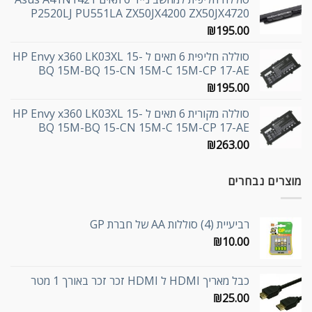
P2520LJ PU551LA ZX50JX4200 ZX50JX4720
₪
195.00
סוללה חליפית 6 תאים ל HP Envy x360 LK03XL 15-
BQ 15M-BQ 15-CN 15M-C 15M-CP 17-AE
₪
195.00
סוללה מקורית 6 תאים ל HP Envy x360 LK03XL 15-
BQ 15M-BQ 15-CN 15M-C 15M-CP 17-AE
₪
263.00
מוצרים נבחרים
רביעיית (4) סוללות AA של חברת GP
₪
10.00
כבל מאריך HDMI ל HDMI זכר זכר באורך 1 מטר
₪
25.00