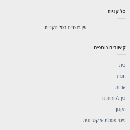
סל קניות
אין מוצרים בסל הקניות.
קישורים נוספים
בית
חנות
אודות
בין לקוחותינו
תקנון
פינוי פסולת אלקטרונית