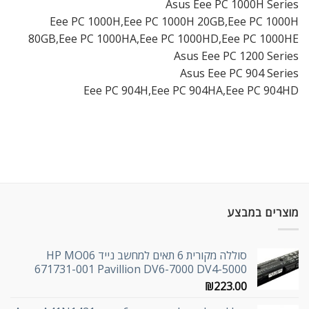
Asus Eee PC 1000H Series
Eee PC 1000H,Eee PC 1000H 20GB,Eee PC 1000H
80GB,Eee PC 1000HA,Eee PC 1000HD,Eee PC 1000HE
Asus Eee PC 1200 Series
Asus Eee PC 904 Series
Eee PC 904H,Eee PC 904HA,Eee PC 904HD
מוצרים במבצע
סוללה מקורית 6 תאים למחשב נייד HP MO06
671731-001 Pavillion DV6-7000 DV4-5000
₪
223.00