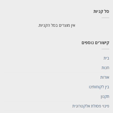
סל קניות
אין מוצרים בסל הקניות.
קישורים נוספים
בית
חנות
אודות
בין לקוחותינו
תקנון
פינוי פסולת אלקטרונית