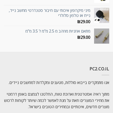
מיני מיקרופון איכותי עם חיבור סטנדרטי מחשב נייד,
נייח או טלפון סלולרי
₪
29.00
מתאם אוזניות מוזהב מ 2.5 מ"מ ל 3.5 מ"מ
₪
29.00
PC2.CO.IL
אנו מתמקדים בייבוא סוללות, מטענים ומקלדות למחשבים ניידים.
מתוך ראיה אסטרטגית וארוכת טווח, החלטנו לצמצם באופן דרמטי
את מחירי המוצרים וזאת על מנת לאפשר לכמה שיותר לקוחות לרכוש
מוצרים חדשים, איכותיים ובמחירים הטובים בישראל.