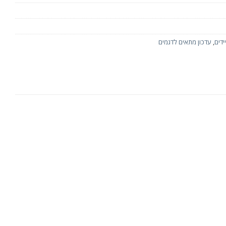
ידים
,
עדכון מתאים לדגמים