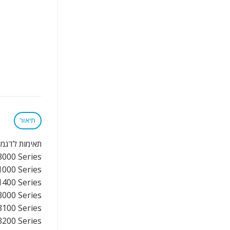
תיאור
תאימות לדגמי
3000 Series
000 Series
400 Series
000 Series
100 Series
200 Series