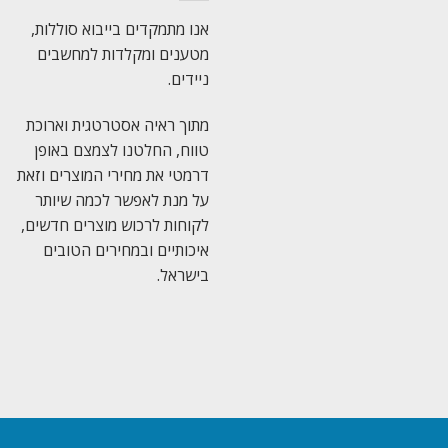
אנו מתמקדים בייבוא סוללות,
מטענים ומקלדות למחשבים
ניידים.
מתוך ראיה אסטרטגית וארוכת
טווח, החלטנו לצמצם באופן
דרמטי את מחירי המוצרים וזאת
על מנת לאפשר לכמה שיותר
לקוחות לרכוש מוצרים חדשים,
איכותיים ובמחירים הטובים
בישראל.