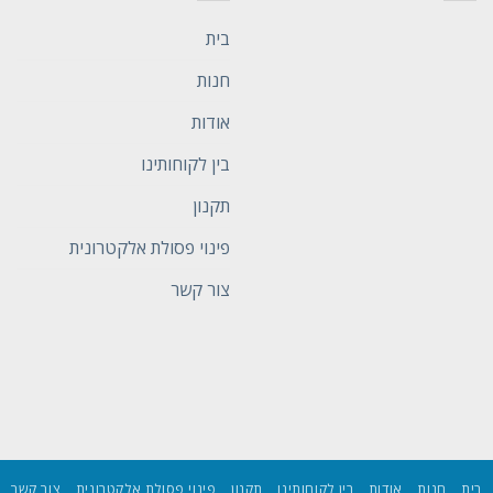
בית
חנות
אודות
בין לקוחותינו
תקנון
פינוי פסולת אלקטרונית
צור קשר
בית
חנות
אודות
בין לקוחותינו
תקנון
פינוי פסולת אלקטרונית
צור קשר