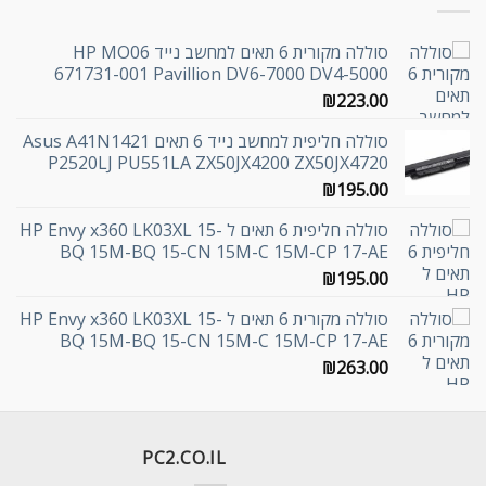
סוללה מקורית 6 תאים למחשב נייד HP MO06
671731-001 Pavillion DV6-7000 DV4-5000
₪
223.00
סוללה חליפית למחשב נייד 6 תאים Asus A41N1421
P2520LJ PU551LA ZX50JX4200 ZX50JX4720
₪
195.00
סוללה חליפית 6 תאים ל HP Envy x360 LK03XL 15-
BQ 15M-BQ 15-CN 15M-C 15M-CP 17-AE
₪
195.00
סוללה מקורית 6 תאים ל HP Envy x360 LK03XL 15-
BQ 15M-BQ 15-CN 15M-C 15M-CP 17-AE
₪
263.00
PC2.CO.IL