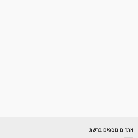
אתרים נוספים ברשת