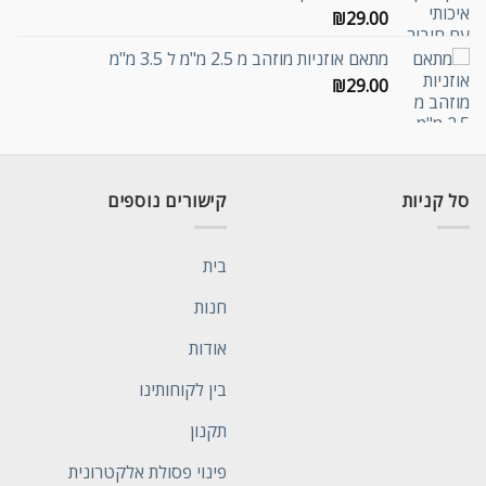
₪
29.00
מתאם אוזניות מוזהב מ 2.5 מ"מ ל 3.5 מ"מ
₪
29.00
סל קניות
קישורים נוספים
בית
חנות
אודות
בין לקוחותינו
תקנון
פינוי פסולת אלקטרונית