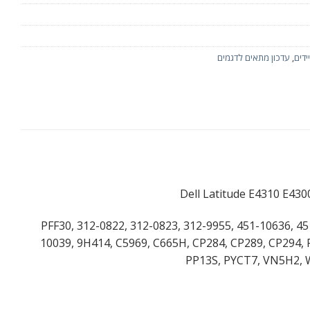
ידים
,
עדכון מתאים לדגמים
PFF30, 312-0822, 312-0823, 312-9955, 451-10636, 45
10039, 9H414, C5969, C665H, CP284, CP289, CP294
PP13S, PYCT7, VN5H2, W