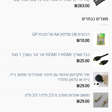
₪
263.00
מוצרים נבחרים
רביעיית (4) סוללות AA של חברת GP
₪
10.00
כבל מאריך HDMI ל HDMI זכר זכר באורך 1 מטר
₪
25.00
מיני מיקרופון איכותי עם חיבור סטנדרטי מחשב נייד,
נייח או טלפון סלולרי
₪
29.00
מתאם אוזניות מוזהב מ 2.5 מ"מ ל 3.5 מ"מ
₪
29.00