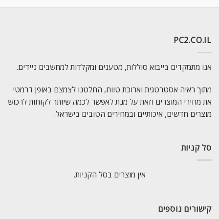
PC2.CO.IL
אנו מתמקדים בייבוא סוללות, מטענים ומקלדות למחשבים ניידים.
מתוך ראיה אסטרטגית וארוכת טווח, החלטנו לצמצם באופן דרמטי
את מחירי המוצרים וזאת על מנת לאפשר לכמה שיותר לקוחות לרכוש
מוצרים חדשים, איכותיים ובמחירים הטובים בישראל.
סל קניות
אין מוצרים בסל הקניות.
קישורים נוספים