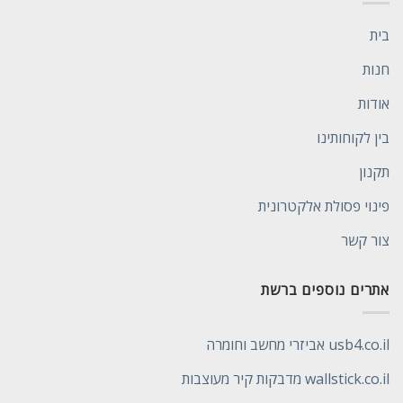
בית
חנות
אודות
בין לקוחותינו
תקנון
פינוי פסולת אלקטרונית
צור קשר
אתרים נוספים ברשת
usb4.co.il אביזרי מחשב וחומרה
wallstick.co.il מדבקות קיר מעוצבות