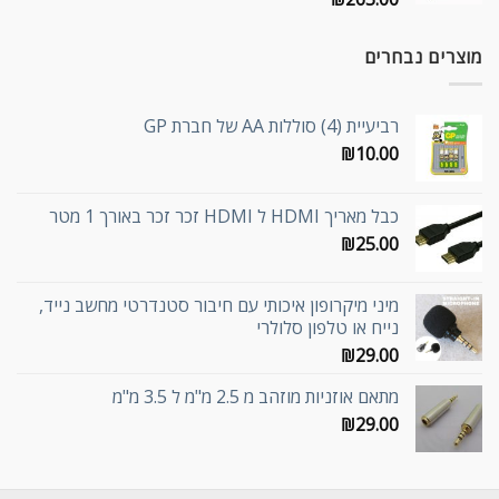
מוצרים נבחרים
רביעיית (4) סוללות AA של חברת GP
₪
10.00
כבל מאריך HDMI ל HDMI זכר זכר באורך 1 מטר
₪
25.00
מיני מיקרופון איכותי עם חיבור סטנדרטי מחשב נייד,
נייח או טלפון סלולרי
₪
29.00
מתאם אוזניות מוזהב מ 2.5 מ"מ ל 3.5 מ"מ
₪
29.00