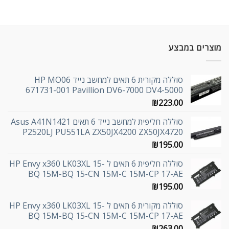
מוצרים במבצע
סוללה מקורית 6 תאים למחשב נייד HP MO06
671731-001 Pavillion DV6-7000 DV4-5000
₪
223.00
סוללה חליפית למחשב נייד 6 תאים Asus A41N1421
P2520LJ PU551LA ZX50JX4200 ZX50JX4720
₪
195.00
סוללה חליפית 6 תאים ל HP Envy x360 LK03XL 15-
BQ 15M-BQ 15-CN 15M-C 15M-CP 17-AE
₪
195.00
סוללה מקורית 6 תאים ל HP Envy x360 LK03XL 15-
BQ 15M-BQ 15-CN 15M-C 15M-CP 17-AE
₪
263.00