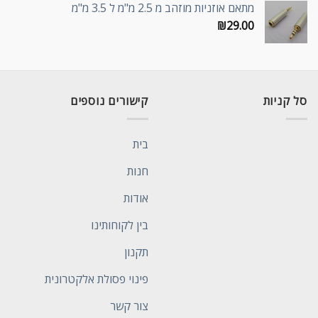
מתאם אוזניות מוזהב מ 2.5 מ"מ ל 3.5 מ"מ
₪
29.00
סל קניות
קישורים נוספים
בית
חנות
אודות
בין לקוחותינו
תקנון
פינוי פסולת אלקטרונית
צור קשר