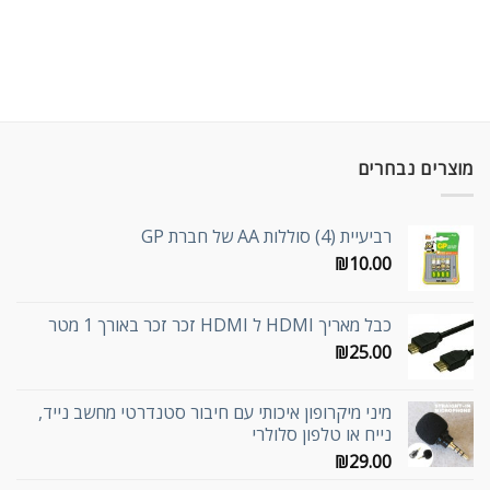
מוצרים נבחרים
רביעיית (4) סוללות AA של חברת GP
₪
10.00
כבל מאריך HDMI ל HDMI זכר זכר באורך 1 מטר
₪
25.00
מיני מיקרופון איכותי עם חיבור סטנדרטי מחשב נייד,
נייח או טלפון סלולרי
₪
29.00