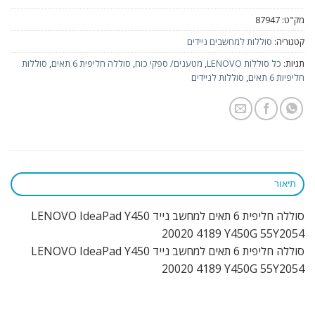
מק"ט:
87947
קטגוריה:
סוללות למחשבים ניידים
תגיות:
כל סוללות LENOVO
,
מטענים/ ספקי כוח
,
סוללה חליפית 6 תאים
,
סוללות
חליפיות 6 תאים
,
סוללות לניידים
תיאור
סוללה חליפית 6 תאים למחשב נייד LENOVO IdeaPad Y450
20020 4189 Y450G 55Y2054
סוללה חליפית 6 תאים למחשב נייד LENOVO IdeaPad Y450
20020 4189 Y450G 55Y2054