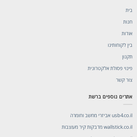
בית
חנות
אודות
בין לקוחותינו
תקנון
פינוי פסולת אלקטרונית
צור קשר
אתרים נוספים ברשת
usb4.co.il אביזרי מחשב וחומרה
wallstick.co.il מדבקות קיר מעוצבות