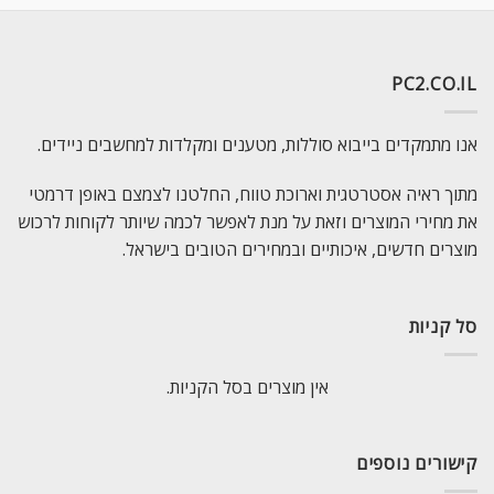
PC2.CO.IL
אנו מתמקדים בייבוא סוללות, מטענים ומקלדות למחשבים ניידים.
מתוך ראיה אסטרטגית וארוכת טווח, החלטנו לצמצם באופן דרמטי
את מחירי המוצרים וזאת על מנת לאפשר לכמה שיותר לקוחות לרכוש
מוצרים חדשים, איכותיים ובמחירים הטובים בישראל.
סל קניות
אין מוצרים בסל הקניות.
קישורים נוספים