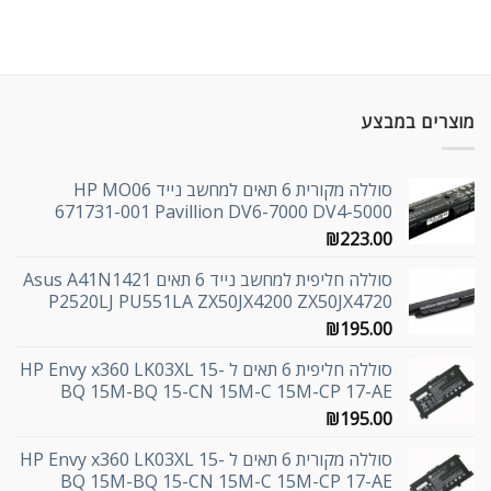
מוצרים במבצע
סוללה מקורית 6 תאים למחשב נייד HP MO06
671731-001 Pavillion DV6-7000 DV4-5000
₪
223.00
סוללה חליפית למחשב נייד 6 תאים Asus A41N1421
P2520LJ PU551LA ZX50JX4200 ZX50JX4720
₪
195.00
סוללה חליפית 6 תאים ל HP Envy x360 LK03XL 15-
BQ 15M-BQ 15-CN 15M-C 15M-CP 17-AE
₪
195.00
סוללה מקורית 6 תאים ל HP Envy x360 LK03XL 15-
BQ 15M-BQ 15-CN 15M-C 15M-CP 17-AE