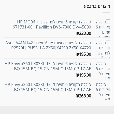
מוצרים במבצע
סוללה מקורית 6 תאים למחשב נייד HP MO06
671731-001 Pavillion DV6-7000 DV4-5000
₪
223.00
סוללה חליפית למחשב נייד 6 תאים Asus A41N1421
P2520LJ PU551LA ZX50JX4200 ZX50JX4720
₪
195.00
סוללה חליפית 6 תאים ל HP Envy x360 LK03XL 15-
BQ 15M-BQ 15-CN 15M-C 15M-CP 17-AE
₪
195.00
סוללה מקורית 6 תאים ל HP Envy x360 LK03XL 15-
BQ 15M-BQ 15-CN 15M-C 15M-CP 17-AE
₪
263.00