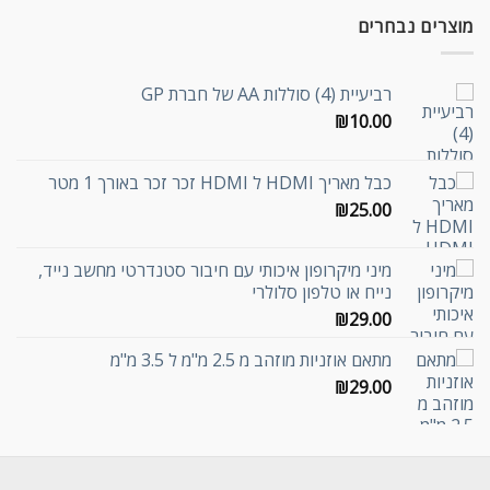
מוצרים נבחרים
רביעיית (4) סוללות AA של חברת GP
₪
10.00
כבל מאריך HDMI ל HDMI זכר זכר באורך 1 מטר
₪
25.00
מיני מיקרופון איכותי עם חיבור סטנדרטי מחשב נייד,
נייח או טלפון סלולרי
₪
29.00
מתאם אוזניות מוזהב מ 2.5 מ"מ ל 3.5 מ"מ
₪
29.00