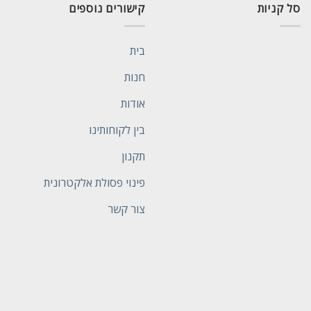
סל קניות
קישורים נוספים
בית
חנות
אודות
בין לקוחותינו
תקנון
פינוי פסולת אלקטרונית
צור קשר