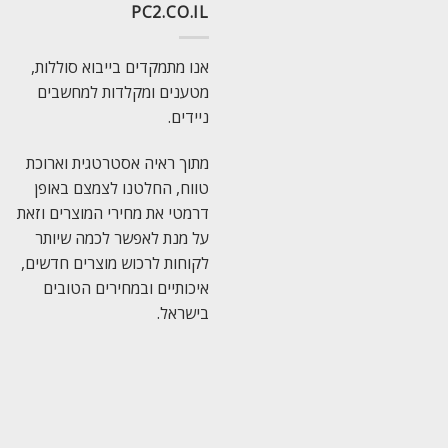
PC2.CO.IL
אנו מתמקדים בייבוא סוללות,
מטענים ומקלדות למחשבים
ניידים.
מתוך ראיה אסטרטגית וארוכת
טווח, החלטנו לצמצם באופן
דרמטי את מחירי המוצרים וזאת
על מנת לאפשר לכמה שיותר
לקוחות לרכוש מוצרים חדשים,
איכותיים ובמחירים הטובים
בישראל.