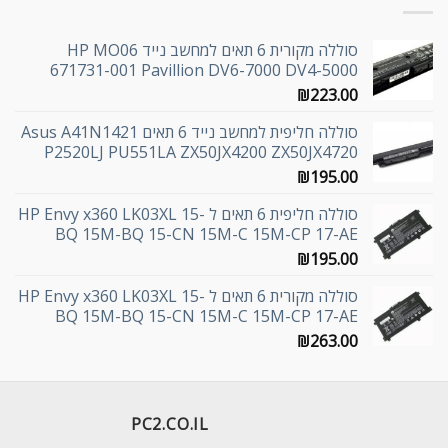
סוללה מקורית 6 תאים למחשב נייד HP MO06
671731-001 Pavillion DV6-7000 DV4-5000
₪
223.00
סוללה חליפית למחשב נייד 6 תאים Asus A41N1421
P2520LJ PU551LA ZX50JX4200 ZX50JX4720
₪
195.00
סוללה חליפית 6 תאים ל HP Envy x360 LK03XL 15-
BQ 15M-BQ 15-CN 15M-C 15M-CP 17-AE
₪
195.00
סוללה מקורית 6 תאים ל HP Envy x360 LK03XL 15-
BQ 15M-BQ 15-CN 15M-C 15M-CP 17-AE
₪
263.00
PC2.CO.IL