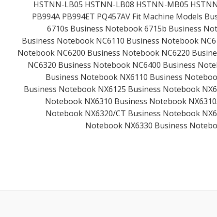
HSTNN-LB05 HSTNN-LB08 HSTNN-MB05 HSTNN
PB994A PB994ET PQ457AV Fit Machine Models Bu
6710s Business Notebook 6715b Business No
Business Notebook NC6110 Business Notebook NC6
Notebook NC6200 Business Notebook NC6220 Busine
NC6320 Business Notebook NC6400 Business Note
Business Notebook NX6110 Business Notebo
Business Notebook NX6125 Business Notebook NX6
Notebook NX6310 Business Notebook NX6310
Notebook NX6320/CT Business Notebook NX6
Notebook NX6330 Business Noteb