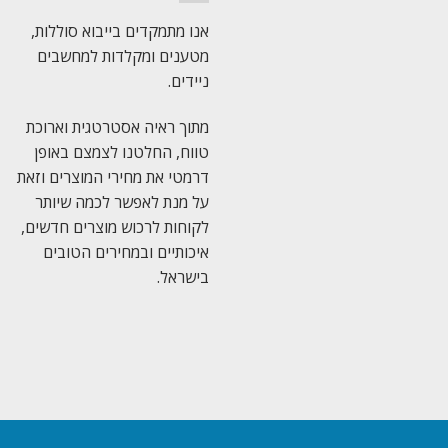
אנו מתמקדים בייבוא סוללות,
מטענים ומקלדות למחשבים
ניידים.
מתוך ראיה אסטרטגית וארוכת
טווח, החלטנו לצמצם באופן
דרמטי את מחירי המוצרים וזאת
על מנת לאפשר לכמה שיותר
לקוחות לרכוש מוצרים חדשים,
איכותיים ובמחירים הטובים
בישראל.