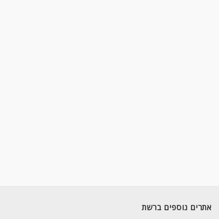
אתרים נוספים ברשת