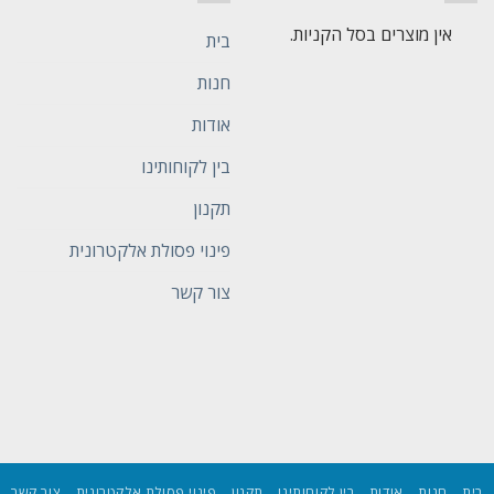
אין מוצרים בסל הקניות.
בית
חנות
אודות
בין לקוחותינו
תקנון
פינוי פסולת אלקטרונית
צור קשר
בית
חנות
אודות
בין לקוחותינו
תקנון
פינוי פסולת אלקטרונית
צור קשר