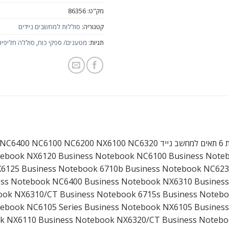
מק"ט:
86356
קטגוריה:
סוללות למחשבים ניידים
תגיות:
מטענים/ ספקי כוח
,
סוללה חליפית
HP NX612
tebook NX6120 Business Notebook NC6100 Business Note
6125 Business Notebook 6710b Business Notebook NC623
ess Notebook NC6400 Business Notebook NX6310 Busines
ook NX6310/CT Business Notebook 6715s Business Noteb
tebook NC6105 Series Business Notebook NX6105 Busines
k NX6110 Business Notebook NX6320/CT Business Noteb