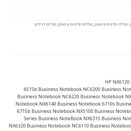
,
סוללה חליפית 6 תאים
,
סוללות חליפיות 6 תאים
,
סוללות לניידים
6515b Business Notebook NC6200 Business No
Business Notebook NC6220 Business Notebook NX
Notebook NX6140 Business Notebook 6710s Busin
6715b Business Notebook NX5100 Business Noteb
Series Business NoteBook NX6315 Business No
NX6320 Business Notebook NC6110 Business Noteboo