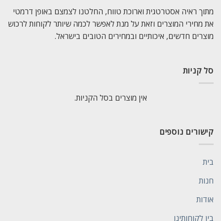
מתוך ראיה אסטרטגית וארוכת טווח, החלטנו לצמצם באופן דרמטי
את מחירי המוצרים וזאת על מנת לאפשר לכמה שיותר לקוחות לרכוש
מוצרים חדשים, איכותיים ובמחירים הטובים בישראל.
סל קניות
אין מוצרים בסל הקניות.
קישורים נוספים
בית
חנות
אודות
בין לקוחותינו