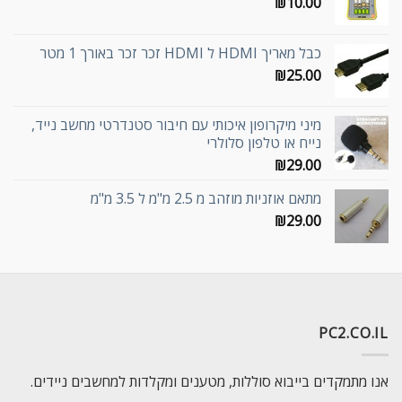
₪
10.00
כבל מאריך HDMI ל HDMI זכר זכר באורך 1 מטר
₪
25.00
מיני מיקרופון איכותי עם חיבור סטנדרטי מחשב נייד,
נייח או טלפון סלולרי
₪
29.00
מתאם אוזניות מוזהב מ 2.5 מ"מ ל 3.5 מ"מ
₪
29.00
PC2.CO.IL
אנו מתמקדים בייבוא סוללות, מטענים ומקלדות למחשבים ניידים.