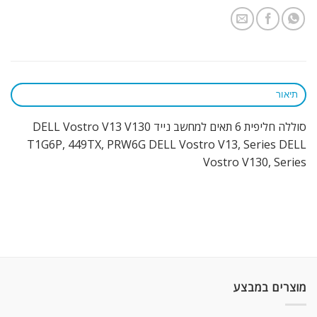
תיאור
סוללה חליפית 6 תאים למחשב נייד DELL Vostro V13 V130
T1G6P, 449TX, PRW6G DELL Vostro V13, Series DELL
Vostro V130, Series
מוצרים במבצע