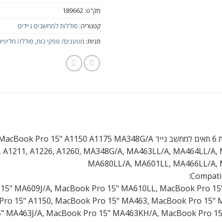
מק"ט:
189662
קטגוריה:
סוללות למחשבים ניידים
תגיות:
מטענים/ ספקי כוח
,
סוללה חליפית 6 תאי
Apple Ma
, A1211, A1226, A1260, MA348G/A, MA463LL/A, MA464LL/A, 
MA680LL/A, MA601LL, MA466LL/A,
Compati
15" MA609J/A, MacBook Pro 15" MA610LL, MacBook Pro 15
ro 15" A1150, MacBook Pro 15" MA463, MacBook Pro 15" 
" MA463J/A, MacBook Pro 15" MA463KH/A, MacBook Pro 15