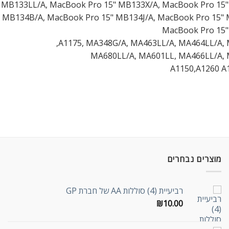
 MB133LL/A, MacBook Pro 15" MB133X/A, MacBook Pro 15"
 MB134B/A, MacBook Pro 15" MB134J/A, MacBook Pro 15" 
MacBook Pro 15
A1175, MA348G/A, MA463LL/A, MA464LL/A, 
MA680LL/A, MA601LL, MA466LL/A,
A1150,A1260 A
מוצרים נבחרים
רביעיית (4) סוללות AA של חברת GP
₪
10.00