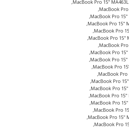
MacBook Pro 15" MA463L
MacBook Pro 
MacBook Pro 15"
MacBook Pro 15" 
MacBook Pro 15
MacBook Pro 15" 
MacBook Pro 
MacBook Pro 15"
MacBook Pro 15"
MacBook Pro 15
MacBook Pro 
MacBook Pro 15"
MacBook Pro 15"
MacBook Pro 15"
MacBook Pro 15"
MacBook Pro 15
MacBook Pro 15" 
MacBook Pro 15