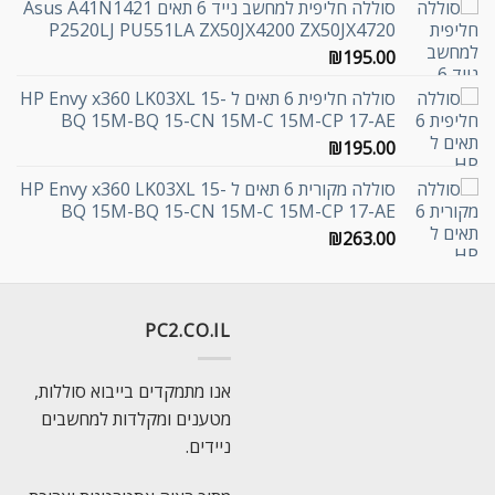
סוללה חליפית למחשב נייד 6 תאים Asus A41N1421
P2520LJ PU551LA ZX50JX4200 ZX50JX4720
₪
195.00
סוללה חליפית 6 תאים ל HP Envy x360 LK03XL 15-
BQ 15M-BQ 15-CN 15M-C 15M-CP 17-AE
₪
195.00
סוללה מקורית 6 תאים ל HP Envy x360 LK03XL 15-
BQ 15M-BQ 15-CN 15M-C 15M-CP 17-AE
₪
263.00
PC2.CO.IL
אנו מתמקדים בייבוא סוללות,
מטענים ומקלדות למחשבים
ניידים.