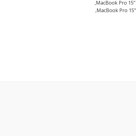
MacBook Pro 15"
MacBook Pro 15"