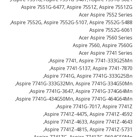
Aspire 7551G-6477, Aspire 7551Z, Aspire 7551ZG
Acer Aspire 7552 Series
Aspire 7552G, Aspire 7552G-5107, Aspire 7552G-5488,
Aspire 7552G-6061
Acer Aspire 7560 Series
Aspire 7560, Aspire 7560G
Acer Aspire 7741 Series
Aspire 7741, Aspire 7741-333G25Mn,
Aspire 7741-5137, Aspire 7741-7870,
Aspire 7741G, Aspire 7741G-333G25Bn,
Aspire 7741G-333G32Mn, Aspire 7741G-334G50Mn,
Aspire 7741G-3647, Aspire 7741G-374G64Mn,
Aspire 7741G-434G50Mn, Aspire 7741G-464G64Mn,
Aspire 7741G-7017, Aspire 7741Z,
Aspire 7741Z-4475, Aspire 7741Z-4592,
Aspire 7741Z-4633, Aspire 7741Z-4643,
Aspire 7741Z-4815, Aspire 7741Z-5731,
Aspire 7741ZG, Aspire 7741ZG-P604G50Mn,