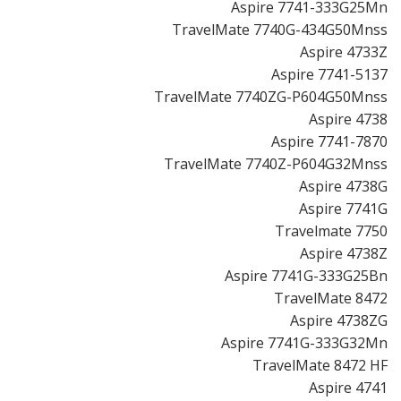
Aspire 7741-333G25Mn
TravelMate 7740G-434G50Mnss
Aspire 4733Z
Aspire 7741-5137
TravelMate 7740ZG-P604G50Mnss
Aspire 4738
Aspire 7741-7870
TravelMate 7740Z-P604G32Mnss
Aspire 4738G
Aspire 7741G
Travelmate 7750
Aspire 4738Z
Aspire 7741G-333G25Bn
TravelMate 8472
Aspire 4738ZG
Aspire 7741G-333G32Mn
TravelMate 8472 HF
Aspire 4741