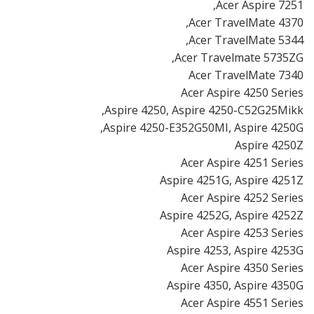
Acer Aspire 7251,
Acer TravelMate 4370,
Acer TravelMate 5344,
Acer Travelmate 5735ZG,
Acer TravelMate 7340
Acer Aspire 4250 Series
Aspire 4250, Aspire 4250-C52G25Mikk,
Aspire 4250-E352G50MI, Aspire 4250G,
Aspire 4250Z
Acer Aspire 4251 Series
Aspire 4251G, Aspire 4251Z
Acer Aspire 4252 Series
Aspire 4252G, Aspire 4252Z
Acer Aspire 4253 Series
Aspire 4253, Aspire 4253G
Acer Aspire 4350 Series
Aspire 4350, Aspire 4350G
Acer Aspire 4551 Series