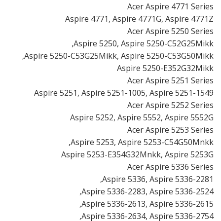
Acer Aspire 4771 Series
Aspire 4771, Aspire 4771G, Aspire 4771Z
Acer Aspire 5250 Series
Aspire 5250, Aspire 5250-C52G25Mikk,
Aspire 5250-C53G25Mikk, Aspire 5250-C53G50Mikk,
Aspire 5250-E352G32Mikk
Acer Aspire 5251 Series
Aspire 5251, Aspire 5251-1005, Aspire 5251-1549
Acer Aspire 5252 Series
Aspire 5252, Aspire 5552, Aspire 5552G
Acer Aspire 5253 Series
Aspire 5253, Aspire 5253-C54G50Mnkk,
Aspire 5253-E354G32Mnkk, Aspire 5253G
Acer Aspire 5336 Series
Aspire 5336, Aspire 5336-2281,
Aspire 5336-2283, Aspire 5336-2524,
Aspire 5336-2613, Aspire 5336-2615,
Aspire 5336-2634, Aspire 5336-2754,