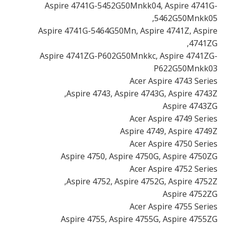
Aspire 4741G-5452G50Mnkk04, Aspire 4741G-
5462G50Mnkk05,
Aspire 4741G-5464G50Mn, Aspire 4741Z, Aspire
4741ZG,
Aspire 4741ZG-P602G50Mnkkc, Aspire 4741ZG-
P622G50Mnkk03
Acer Aspire 4743 Series
Aspire 4743, Aspire 4743G, Aspire 4743Z,
Aspire 4743ZG
Acer Aspire 4749 Series
Aspire 4749, Aspire 4749Z
Acer Aspire 4750 Series
Aspire 4750, Aspire 4750G, Aspire 4750ZG
Acer Aspire 4752 Series
Aspire 4752, Aspire 4752G, Aspire 4752Z,
Aspire 4752ZG
Acer Aspire 4755 Series
Aspire 4755, Aspire 4755G, Aspire 4755ZG