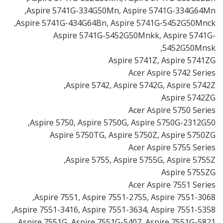
Aspire 5741G-334G50Mn, Aspire 5741G-334G64Mn,
Aspire 5741G-434G64Bn, Aspire 5741G-5452G50Mnck,
Aspire 5741G-5452G50Mnkk, Aspire 5741G-
5452G50Mnsk,
Aspire 5741Z, Aspire 5741ZG
Acer Aspire 5742 Series
Aspire 5742, Aspire 5742G, Aspire 5742Z,
Aspire 5742ZG
Acer Aspire 5750 Series
Aspire 5750, Aspire 5750G, Aspire 5750G-2312G50,
Aspire 5750TG, Aspire 5750Z, Aspire 5750ZG
Acer Aspire 5755 Series
Aspire 5755, Aspire 5755G, Aspire 5755Z,
Aspire 5755ZG
Acer Aspire 7551 Series
Aspire 7551, Aspire 7551-2755, Aspire 7551-3068,
Aspire 7551-3416, Aspire 7551-3634, Aspire 7551-5358,
Aspire 7551G, Aspire 7551G-5407, Aspire 7551G-5821,