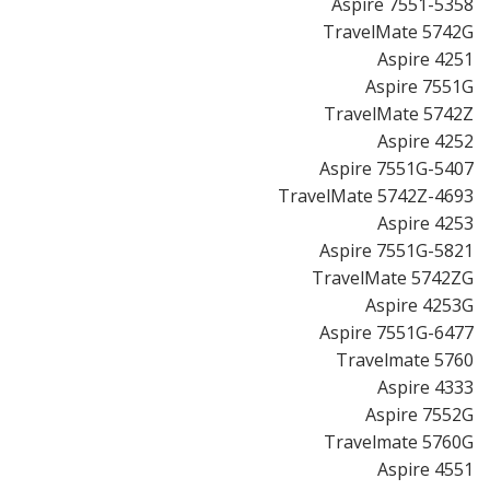
Aspire 7551-5358
TravelMate 5742G
Aspire 4251
Aspire 7551G
TravelMate 5742Z
Aspire 4252
Aspire 7551G-5407
TravelMate 5742Z-4693
Aspire 4253
Aspire 7551G-5821
TravelMate 5742ZG
Aspire 4253G
Aspire 7551G-6477
Travelmate 5760
Aspire 4333
Aspire 7552G
Travelmate 5760G
Aspire 4551