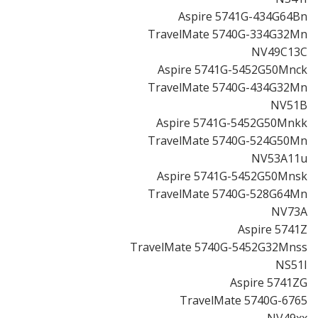
Aspire 5741G-434G64Bn
TravelMate 5740G-334G32Mn
NV49C13C
Aspire 5741G-5452G50Mnck
TravelMate 5740G-434G32Mn
NV51B
Aspire 5741G-5452G50Mnkk
TravelMate 5740G-524G50Mn
NV53A11u
Aspire 5741G-5452G50Mnsk
TravelMate 5740G-528G64Mn
NV73A
Aspire 5741Z
TravelMate 5740G-5452G32Mnss
NS51I
Aspire 5741ZG
TravelMate 5740G-6765
NV49xx