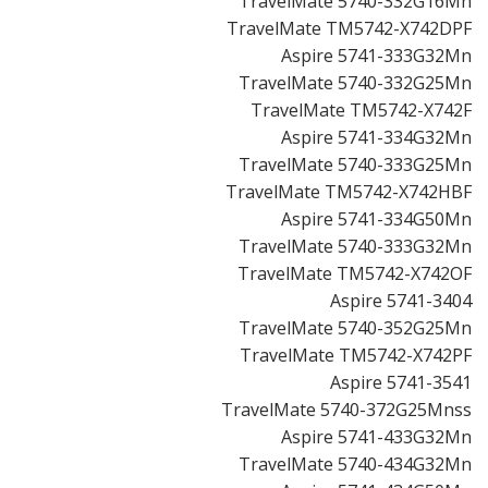
TravelMate 5740-332G16Mn
TravelMate TM5742-X742DPF
Aspire 5741-333G32Mn
TravelMate 5740-332G25Mn
TravelMate TM5742-X742F
Aspire 5741-334G32Mn
TravelMate 5740-333G25Mn
TravelMate TM5742-X742HBF
Aspire 5741-334G50Mn
TravelMate 5740-333G32Mn
TravelMate TM5742-X742OF
Aspire 5741-3404
TravelMate 5740-352G25Mn
TravelMate TM5742-X742PF
Aspire 5741-3541
TravelMate 5740-372G25Mnss
Aspire 5741-433G32Mn
TravelMate 5740-434G32Mn