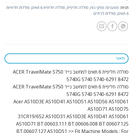
תגיות:
מטענים/ ספקי כוח
,
סוללה חליפית
,
סוללה חליפית 6 תאים
,
סוללות חליפיות
6 תאים
,
סוללות לניידים
תיאור
סוללה חליפית 6 תאים למחשב נייד 5750 ACER TravelMate
5740G 5740 5740-6291 8472
סוללה חליפית 6 תאים למחשב נייד 5750 ACER TravelMate
5740G 5740 5740-6291 8472
Acer AS10D3E AS10D41 AS10D51 AS10D56 AS10D61
AS10D71 AS10D75
31CR19/652 AS10D31 AS10D3E AS10D41 AS10D61
AS10D71 BT.00603.111 BT.00606.008 BT.00607.125
BT.00607.127 AS10D51 >> Fit Machine Models : For