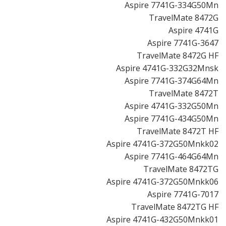
Aspire 7741G-334G50Mn
TravelMate 8472G
Aspire 4741G
Aspire 7741G-3647
TravelMate 8472G HF
Aspire 4741G-332G32Mnsk
Aspire 7741G-374G64Mn
TravelMate 8472T
Aspire 4741G-332G50Mn
Aspire 7741G-434G50Mn
TravelMate 8472T HF
Aspire 4741G-372G50Mnkk02
Aspire 7741G-464G64Mn
TravelMate 8472TG
Aspire 4741G-372G50Mnkk06
Aspire 7741G-7017
TravelMate 8472TG HF
Aspire 4741G-432G50Mnkk01