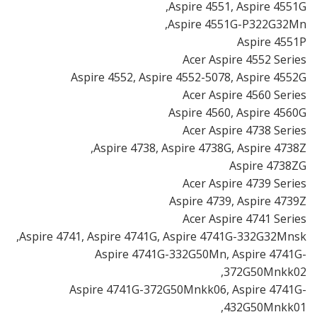
Aspire 4551, Aspire 4551G,
Aspire 4551G-P322G32Mn,
Aspire 4551P
Acer Aspire 4552 Series
Aspire 4552, Aspire 4552-5078, Aspire 4552G
Acer Aspire 4560 Series
Aspire 4560, Aspire 4560G
Acer Aspire 4738 Series
Aspire 4738, Aspire 4738G, Aspire 4738Z,
Aspire 4738ZG
Acer Aspire 4739 Series
Aspire 4739, Aspire 4739Z
Acer Aspire 4741 Series
Aspire 4741, Aspire 4741G, Aspire 4741G-332G32Mnsk,
Aspire 4741G-332G50Mn, Aspire 4741G-
372G50Mnkk02,
Aspire 4741G-372G50Mnkk06, Aspire 4741G-
432G50Mnkk01,