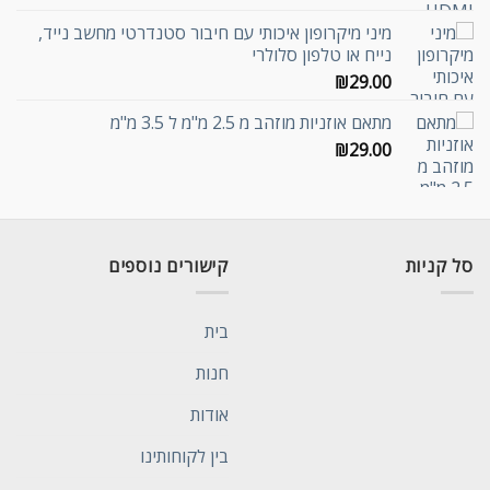
מיני מיקרופון איכותי עם חיבור סטנדרטי מחשב נייד,
נייח או טלפון סלולרי
₪
29.00
מתאם אוזניות מוזהב מ 2.5 מ"מ ל 3.5 מ"מ
₪
29.00
סל קניות
קישורים נוספים
בית
חנות
אודות
בין לקוחותינו