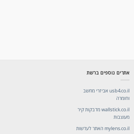
אתרים נוספים ברשת
usb4.co.il אביזרי מחשב
וחומרה
wallstick.co.il מדבקות קיר
מעוצבות
mylens.co.il האתר לעדשות